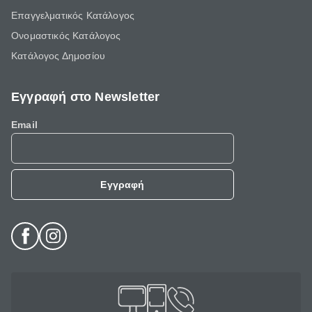
Επαγγελματικός Κατάλογος
Ονομαστικός Κατάλογος
Κατάλογος Δημοσίου
Εγγραφή στο Newsletter
Email
Εγγραφή