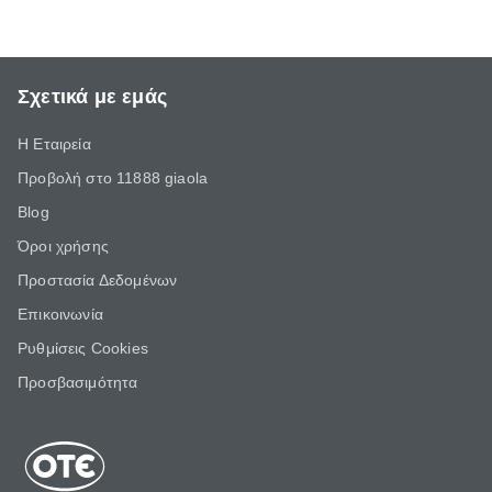
Σχετικά με εμάς
Η Εταιρεία
Προβολή στο 11888 giaola
Blog
Όροι χρήσης
Προστασία Δεδομένων
Επικοινωνία
Ρυθμίσεις Cookies
Προσβασιμότητα