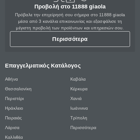
Προβολή στο 11888 giaola
Πρόβαλε την επιχείρησή σου σήμερα στο 11888 giaola
μέσα από 3 κανάλια επικοινωνίας και εξασφάλισε τη
μέγιστη προβολή των προϊόντων και υπηρεσιών σου.
Περισσότερα
Επαγγελματικός Κατάλογος
Αθήνα
Καβάλα
Θεσσαλονίκη
Κέρκυρα
Περιστέρι
Χανιά
Ηράκλειο
Ιωάννινα
Πειραιάς
Τρίπολη
Λάρισα
Περισσότερα
Καλλιθέα