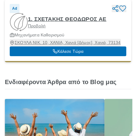
Ad
1. ΣΧΕΤΑΚΗΣ ΘΕΟΔΩΡΟΣ ΑΕ
Προβολή
Μηχανήματα Καθαρισμού
ΣΚΟΥΛΑ ΝΙΚ. 10, ΧΑΝΙΑ, Χανιά [Δήμος], Χανιά, 73134
Κάλεσε Τώρα
Ενδιαφέροντα Άρθρα από το Blog μας