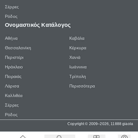
Σέρρες
Ρόδος
Ονομαστικός Κατάλογος
Αθήνα
Καβάλα
Θεσσαλονίκη
Κέρκυρα
Περιστέρι
Χανιά
Ηράκλειο
Ιωάννινα
Πειραιάς
Τρίπολη
Λάρισα
Περισσότερα
Καλλιθέα
Σέρρες
Ρόδος
Copyright © 2009–2026, 11888 giaola