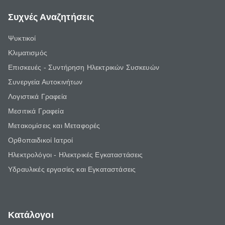
Συχνές Αναζητήσεις
Ψυκτικοί
Κλιματισμός
Επισκευές - Συντήρηση Ηλεκτρικών Συσκευών
Συνεργεία Αυτοκινήτων
Λογιστικά Γραφεία
Μεσιτικά Γραφεία
Μετακομίσεις και Μεταφορές
Ορθοπαιδικοί Ιατροί
Ηλεκτρολόγοι - Ηλεκτρικές Εγκαταστάσεις
Υδραυλικές εργασίες και Εγκαταστάσεις
Κατάλογοι