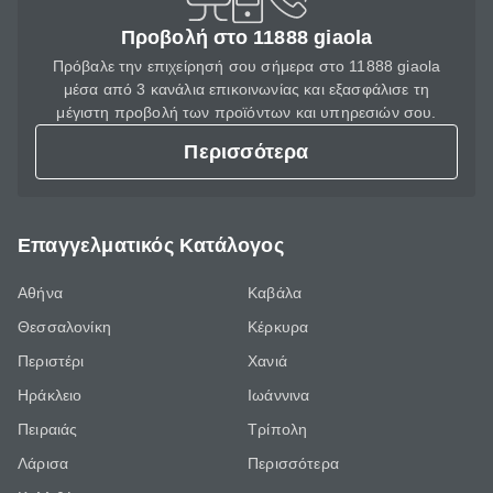
Προβολή στο 11888 giaola
Πρόβαλε την επιχείρησή σου σήμερα στο 11888 giaola
μέσα από 3 κανάλια επικοινωνίας και εξασφάλισε τη
μέγιστη προβολή των προϊόντων και υπηρεσιών σου.
Περισσότερα
Επαγγελματικός Κατάλογος
Αθήνα
Καβάλα
Θεσσαλονίκη
Κέρκυρα
Περιστέρι
Χανιά
Ηράκλειο
Ιωάννινα
Πειραιάς
Τρίπολη
Λάρισα
Περισσότερα