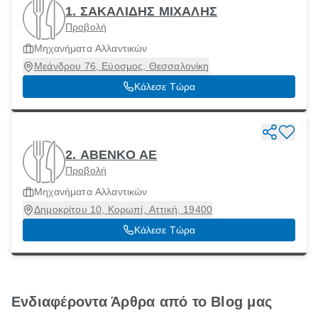
1. ΣΑΚΑΛΙΔΗΣ ΜΙΧΑΛΗΣ
Προβολή
Μηχανήματα Αλλαντικών
Μεάνδρου 76, Εύοσμος, Θεσσαλονίκη
Κάλεσε Τώρα
2. ΑΒΕΝΚΟ ΑΕ
Προβολή
Μηχανήματα Αλλαντικών
Δημοκρίτου 10, Κορωπί, Αττική, 19400
Κάλεσε Τώρα
Ενδιαφέροντα Άρθρα από το Blog μας