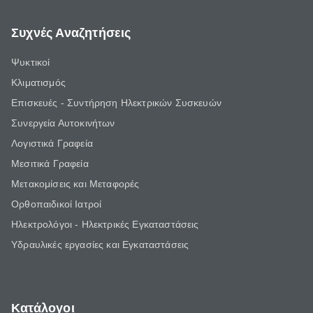
Συχνές Αναζητήσεις
Ψυκτικοί
Κλιματισμός
Επισκευές - Συντήρηση Ηλεκτρικών Συσκευών
Συνεργεία Αυτοκινήτων
Λογιστικά Γραφεία
Μεσιτικά Γραφεία
Μετακομίσεις και Μεταφορές
Ορθοπαιδικοί Ιατροί
Ηλεκτρολόγοι - Ηλεκτρικές Εγκαταστάσεις
Υδραυλικές εργασίες και Εγκαταστάσεις
Κατάλογοι