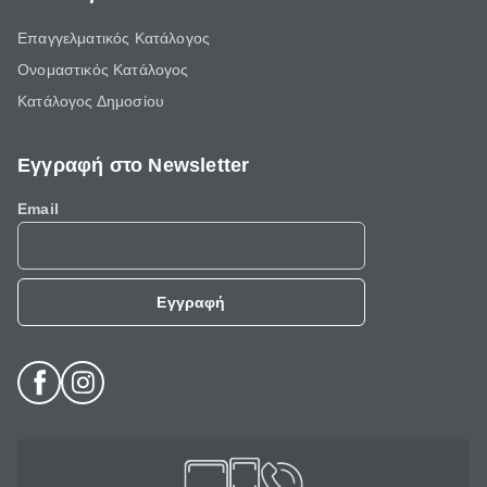
Επαγγελματικός Κατάλογος
Ονομαστικός Κατάλογος
Κατάλογος Δημοσίου
Εγγραφή στο Newsletter
Email
Εγγραφή