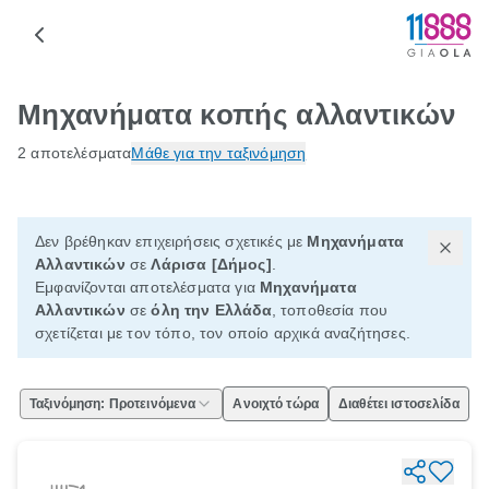
Μηχανήματα κοπής αλλαντικών
2 αποτελέσματα
Μάθε για την ταξινόμηση
Δεν βρέθηκαν επιχειρήσεις σχετικές με
Μηχανήματα
Αλλαντικών
σε
Λάρισα [Δήμος]
.
Εμφανίζονται αποτελέσματα για
Μηχανήματα
Αλλαντικών
σε
όλη την Ελλάδα
, τοποθεσία που
σχετίζεται με τον τόπο, τον οποίο αρχικά αναζήτησες.
Ταξινόμηση: Προτεινόμενα
Ανοιχτό τώρα
Διαθέτει ιστοσελίδα