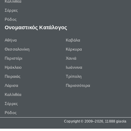
Καλλιθέα
Σέρρες
Ρόδος
Ονομαστικός Κατάλογος
Αθήνα
Καβάλα
Θεσσαλονίκη
Κέρκυρα
Περιστέρι
Χανιά
Ηράκλειο
Ιωάννινα
Πειραιάς
Τρίπολη
Λάρισα
Περισσότερα
Καλλιθέα
Σέρρες
Ρόδος
Copyright © 2009–2026, 11888 giaola