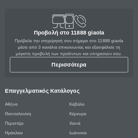
Προβολή στο 11888 giaola
Πρόβαλε την επιχείρησή σου σήμερα στο 11888 giaola
μέσα από 3 κανάλια επικοινωνίας και εξασφάλισε τη
μέγιστη προβολή των προϊόντων και υπηρεσιών σου.
Περισσότερα
Επαγγελματικός Κατάλογος
Αθήνα
Καβάλα
Θεσσαλονίκη
Κέρκυρα
Περιστέρι
Χανιά
Ηράκλειο
Ιωάννινα