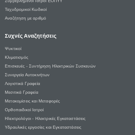
Συμβεβλημένοι Ιατροί ΕΟΠΥΥ
Ταχυδρομικοί Κωδικοί
Αναζήτηση με αριθμό
Συχνές Αναζητήσεις
Ψυκτικοί
Κλιματισμός
Επισκευές - Συντήρηση Ηλεκτρικών Συσκευών
Συνεργεία Αυτοκινήτων
Λογιστικά Γραφεία
Μεσιτικά Γραφεία
Μετακομίσεις και Μεταφορές
Ορθοπαιδικοί Ιατροί
Ηλεκτρολόγοι - Ηλεκτρικές Εγκαταστάσεις
Υδραυλικές εργασίες και Εγκαταστάσεις