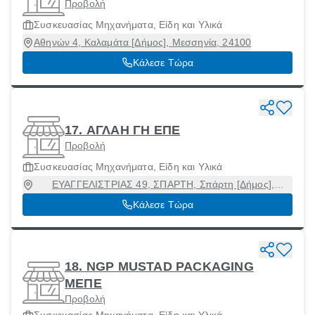
Προβολή
Συσκευασίας Μηχανήματα, Είδη και Υλικά
Αθηνών 4, Καλαμάτα [Δήμος], Μεσσηνία, 24100
Κάλεσε Τώρα
17. ΑΓΛΑΗ ΓΗ ΕΠΕ
Προβολή
Συσκευασίας Μηχανήματα, Είδη και Υλικά
ΕΥΑΓΓΕΛΙΣΤΡΙΑΣ 49, ΣΠΑΡΤΗ, Σπάρτη [Δήμος],
Λακωνία, 23100
Κάλεσε Τώρα
18. NGP MUSTAD PACKAGING
ΜΕΠΕ
Προβολή