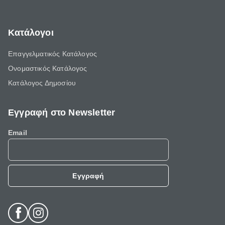
Κατάλογοι
Επαγγελματικός Κατάλογος
Ονομαστικός Κατάλογος
Κατάλογος Δημοσίου
Εγγραφή στο Newsletter
Email
Εγγραφή