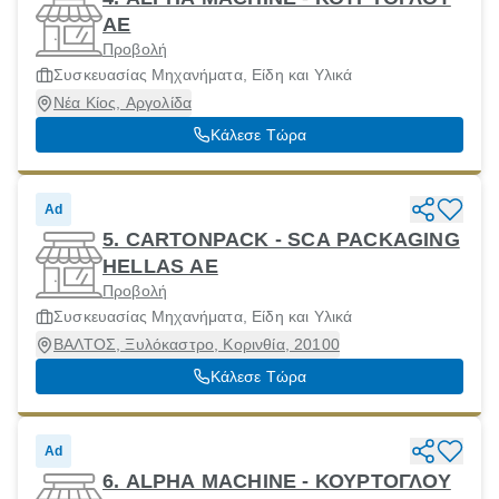
ΑΕ
Προβολή
Συσκευασίας Μηχανήματα, Είδη και Υλικά
Νέα Κίος, Αργολίδα
Κάλεσε Τώρα
Ad
5. CARTONPACK - SCA PACKAGING
HELLAS ΑΕ
Προβολή
Συσκευασίας Μηχανήματα, Είδη και Υλικά
ΒΑΛΤΟΣ, Ξυλόκαστρο, Κορινθία, 20100
Κάλεσε Τώρα
Ad
6. ALPHA MACHINE - ΚΟΥΡΤΟΓΛΟΥ