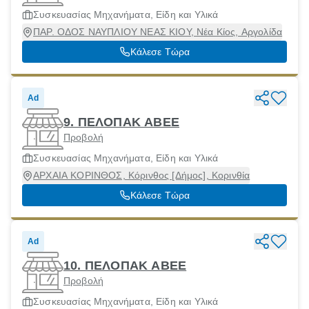
Συσκευασίας Μηχανήματα, Είδη και Υλικά
ΠΑΡ. ΟΔΟΣ ΝΑΥΠΛΙΟΥ ΝΕΑΣ ΚΙΟΥ, Νέα Κίος, Αργολίδα
Κάλεσε Τώρα
Ad
9. ΠΕΛΟΠΑΚ ΑΒΕΕ
Προβολή
Συσκευασίας Μηχανήματα, Είδη και Υλικά
ΑΡΧΑΙΑ ΚΟΡΙΝΘΟΣ, Κόρινθος [Δήμος], Κορινθία
Κάλεσε Τώρα
Ad
10. ΠΕΛΟΠΑΚ ΑΒΕΕ
Προβολή
Συσκευασίας Μηχανήματα, Είδη και Υλικά