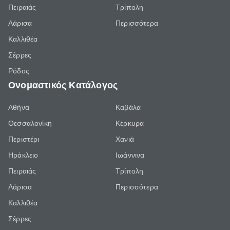
Πειραιάς
Τρίπολη
Λάρισα
Περισσότερα
Καλλιθέα
Σέρρες
Ρόδος
Ονομαστικός Κατάλογος
Αθήνα
Καβάλα
Θεσσαλονίκη
Κέρκυρα
Περιστέρι
Χανιά
Ηράκλειο
Ιωάννινα
Πειραιάς
Τρίπολη
Λάρισα
Περισσότερα
Καλλιθέα
Σέρρες