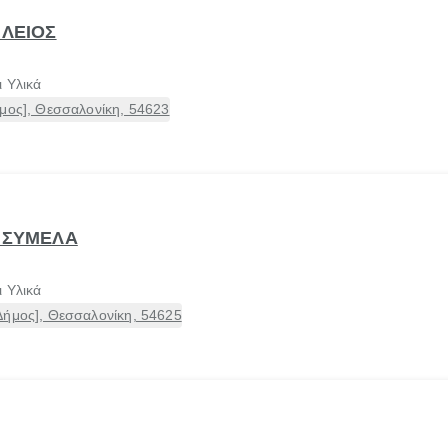
ΙΛΕΙΟΣ
 Υλικά
μος], Θεσσαλονίκη, 54623
. ΣΥΜΕΛΑ
 Υλικά
Δήμος], Θεσσαλονίκη, 54625