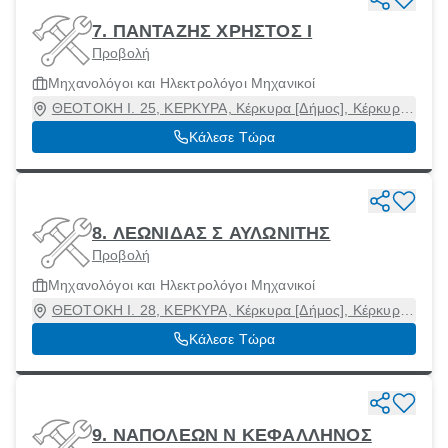
7. ΠΑΝΤΑΖΗΣ ΧΡΗΣΤΟΣ Ι
Προβολή
Μηχανολόγοι και Ηλεκτρολόγοι Μηχανικοί
ΘΕΟΤΟΚΗ Ι. 25, ΚΕΡΚΥΡΑ, Κέρκυρα [Δήμος], Κέρκυρα,
49100
Κάλεσε Τώρα
8. ΛΕΩΝΙΔΑΣ Σ ΑΥΛΩΝΙΤΗΣ
Προβολή
Μηχανολόγοι και Ηλεκτρολόγοι Μηχανικοί
ΘΕΟΤΟΚΗ Ι. 28, ΚΕΡΚΥΡΑ, Κέρκυρα [Δήμος], Κέρκυρα,
49100
Κάλεσε Τώρα
9. ΝΑΠΟΛΕΩΝ Ν ΚΕΦΑΛΛΗΝΟΣ