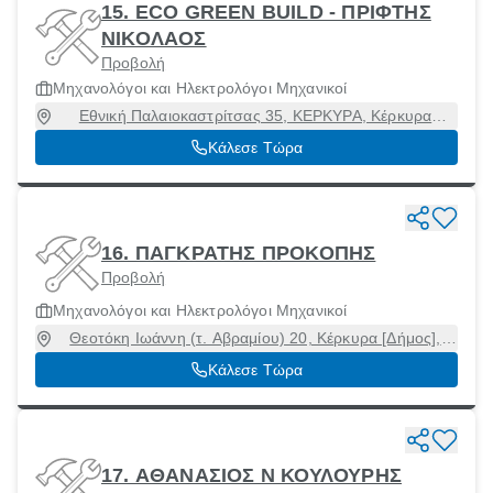
15. ECO GREEN BUILD - ΠΡΙΦΤΗΣ
ΝΙΚΟΛΑΟΣ
Προβολή
Μηχανολόγοι και Ηλεκτρολόγοι Μηχανικοί
Εθνική Παλαιοκαστρίτσας 35, ΚΕΡΚΥΡΑ, Κέρκυρα
[Δήμος], Κέρκυρα, 49132
Κάλεσε Τώρα
16. ΠΑΓΚΡΑΤΗΣ ΠΡΟΚΟΠΗΣ
Προβολή
Μηχανολόγοι και Ηλεκτρολόγοι Μηχανικοί
Θεοτόκη Ιωάννη (τ. Αβραμίου) 20, Κέρκυρα [Δήμος],
Κέρκυρα, 49132
Κάλεσε Τώρα
17. ΑΘΑΝΑΣΙΟΣ Ν ΚΟΥΛΟΥΡΗΣ