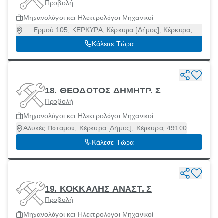
Προβολή
Μηχανολόγοι και Ηλεκτρολόγοι Μηχανικοί
Ερμού 105, ΚΕΡΚΥΡΑ, Κέρκυρα [Δήμος], Κέρκυρα,
81131
Κάλεσε Τώρα
18. ΘΕΟΔΟΤΟΣ ΔΗΜΗΤΡ. Σ
Προβολή
Μηχανολόγοι και Ηλεκτρολόγοι Μηχανικοί
Αλυκές Ποταμού, Κέρκυρα [Δήμος], Κέρκυρα, 49100
Κάλεσε Τώρα
19. ΚΟΚΚΑΛΗΣ ΑΝΑΣΤ. Σ
Προβολή
Μηχανολόγοι και Ηλεκτρολόγοι Μηχανικοί