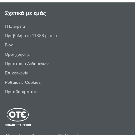
Σχετικά με εμάς
Η Εταιρεία
Προβολή στο 11888 giaola
Blog
Όροι χρήσης
Προστασία Δεδομένων
Επικοινωνία
Ρυθμίσεις Cookies
Προσβασιμότητα