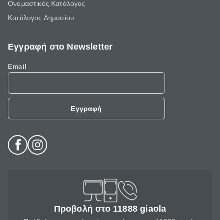
Ονομαστικός Κατάλογος
Κατάλογος Δημοσίου
Εγγραφή στο Newsletter
Email
Εγγραφή
Προβολή στο 11888 giaola