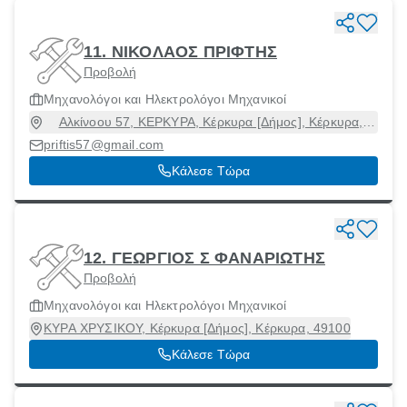
11. ΝΙΚΟΛΑΟΣ ΠΡΙΦΤΗΣ
Προβολή
Μηχανολόγοι και Ηλεκτρολόγοι Μηχανικοί
Αλκίνοου 57, ΚΕΡΚΥΡΑ, Κέρκυρα [Δήμος], Κέρκυρα,
49100
priftis57@gmail.com
Κάλεσε Τώρα
12. ΓΕΩΡΓΙΟΣ Σ ΦΑΝΑΡΙΩΤΗΣ
Προβολή
Μηχανολόγοι και Ηλεκτρολόγοι Μηχανικοί
ΚΥΡΑ ΧΡΥΣΙΚΟΥ, Κέρκυρα [Δήμος], Κέρκυρα, 49100
Κάλεσε Τώρα