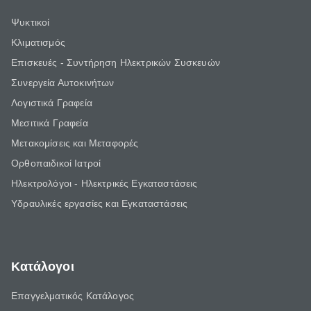
Ψυκτικοί
Κλιματισμός
Επισκευές - Συντήρηση Ηλεκτρικών Συσκευών
Συνεργεία Αυτοκινήτων
Λογιστικά Γραφεία
Μεσιτικά Γραφεία
Μετακομίσεις και Μεταφορές
Ορθοπαιδικοί Ιατροί
Ηλεκτρολόγοι - Ηλεκτρικές Εγκαταστάσεις
Υδραυλικές εργασίες και Εγκαταστάσεις
Κατάλογοι
Επαγγελματικός Κατάλογος