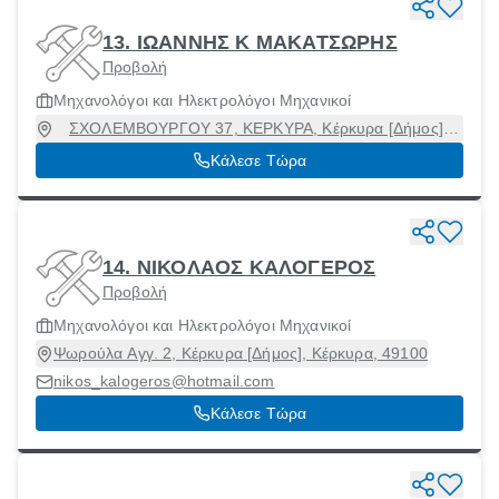
13. ΙΩΑΝΝΗΣ Κ ΜΑΚΑΤΣΩΡΗΣ
Προβολή
Μηχανολόγοι και Ηλεκτρολόγοι Μηχανικοί
ΣΧΟΛΕΜΒΟΥΡΓΟΥ 37, ΚΕΡΚΥΡΑ, Κέρκυρα [Δήμος],
Κέρκυρα, 49100
Κάλεσε Τώρα
14. ΝΙΚΟΛΑΟΣ ΚΑΛΟΓΕΡΟΣ
Προβολή
Μηχανολόγοι και Ηλεκτρολόγοι Μηχανικοί
Ψωρούλα Αγγ. 2, Κέρκυρα [Δήμος], Κέρκυρα, 49100
nikos_kalogeros@hotmail.com
Κάλεσε Τώρα