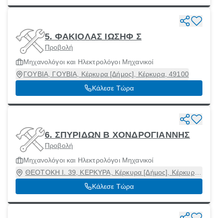
5. ΦΑΚΙΟΛΑΣ ΙΩΣΗΦ Σ
Προβολή
Μηχανολόγοι και Ηλεκτρολόγοι Μηχανικοί
ΓΟΥΒΙΑ, ΓΟΥΒΙΑ, Κέρκυρα [Δήμος], Κέρκυρα, 49100
Κάλεσε Τώρα
6. ΣΠΥΡΙΔΩΝ Β ΧΟΝΔΡΟΓΙΑΝΝΗΣ
Προβολή
Μηχανολόγοι και Ηλεκτρολόγοι Μηχανικοί
ΘΕΟΤΟΚΗ Ι. 39, ΚΕΡΚΥΡΑ, Κέρκυρα [Δήμος], Κέρκυρα,
49100
Κάλεσε Τώρα