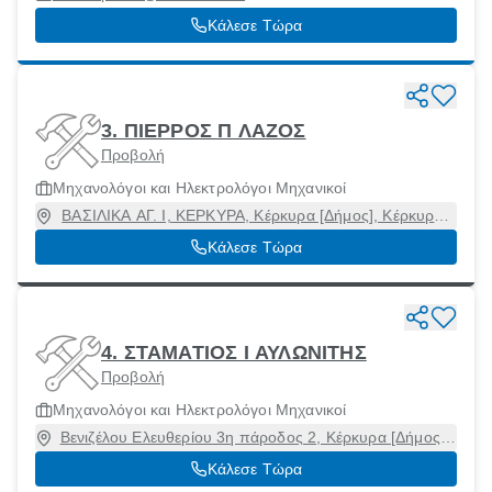
Κάλεσε Τώρα
3. ΠΙΕΡΡΟΣ Π ΛΑΖΟΣ
Προβολή
Μηχανολόγοι και Ηλεκτρολόγοι Μηχανικοί
ΒΑΣΙΛΙΚΑ ΑΓ. Ι, ΚΕΡΚΥΡΑ, Κέρκυρα [Δήμος], Κέρκυρα,
49100
Κάλεσε Τώρα
4. ΣΤΑΜΑΤΙΟΣ Ι ΑΥΛΩΝΙΤΗΣ
Προβολή
Μηχανολόγοι και Ηλεκτρολόγοι Μηχανικοί
Βενιζέλου Ελευθερίου 3η πάροδος 2, Κέρκυρα [Δήμος],
Κέρκυρα, 49100
Κάλεσε Τώρα