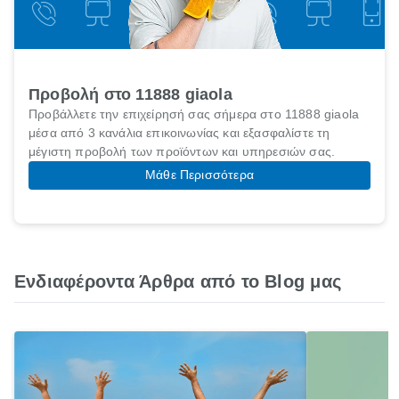
Προβολή στο 11888 giaola
Προβάλλετε την επιχείρησή σας σήμερα στο 11888 giaola
μέσα από 3 κανάλια επικοινωνίας και εξασφαλίστε τη
μέγιστη προβολή των προϊόντων και υπηρεσιών σας.
Μάθε Περισσότερα
Ενδιαφέροντα Άρθρα από το Blog μας