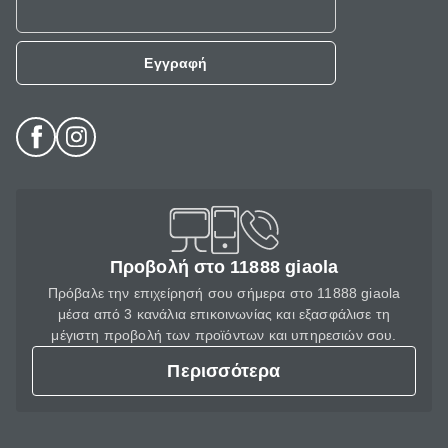
Εγγραφή
Προβολή στο 11888 giaola
Πρόβαλε την επιχείρησή σου σήμερα στο 11888 giaola
μέσα από 3 κανάλια επικοινωνίας και εξασφάλισε τη
μέγιστη προβολή των προϊόντων και υπηρεσιών σου.
Περισσότερα