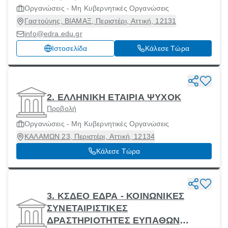
Οργανώσεις - Μη Κυβερνητικές Οργανώσεις
Γαστούνης, ΒΙΑΜΑΞ, Περιστέρι, Αττική, 12131
info@edra.edu.gr
Ιστοσελίδα
Κάλεσε Τώρα
2. ΕΛΛΗΝΙΚΗ ΕΤΑΙΡΙΑ ΨΥΧΟΚ
Προβολή
Οργανώσεις - Μη Κυβερνητικές Οργανώσεις
ΚΑΛΑΜΩΝ 23, Περιστέρι, Αττική, 12134
Κάλεσε Τώρα
3. ΚΣΔΕΟ ΕΔΡΑ - ΚΟΙΝΩΝΙΚΕΣ
ΣΥΝΕΤΑΙΡΙΣΤΙΚΕΣ
ΔΡΑΣΤΗΡΙΟΤΗΤΕΣ ΕΥΠΑΘΩΝ