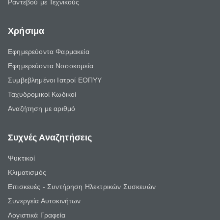
Ραντεβού με Τεχνικούς
Χρήσιμα
Εφημερεύοντα Φαρμακεία
Εφημερεύοντα Νοσοκομεία
Συμβεβλημένοι Ιατροί ΕΟΠΥΥ
Ταχυδρομικοί Κωδικοί
Αναζήτηση με αριθμό
Συχνές Αναζητήσεις
Ψυκτικοί
Κλιματισμός
Επισκευές - Συντήρηση Ηλεκτρικών Συσκευών
Συνεργεία Αυτοκινήτων
Λογιστικά Γραφεία