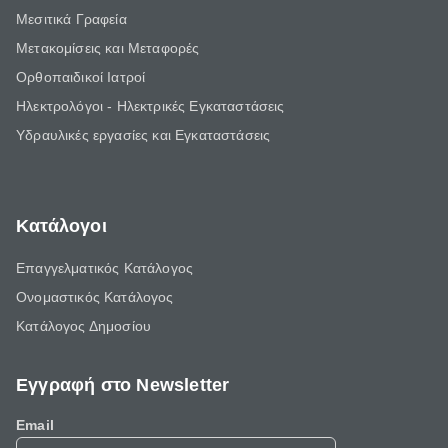
Μεσιτικά Γραφεία
Μετακομίσεις και Μεταφορές
Ορθοπαιδικοί Ιατροί
Ηλεκτρολόγοι - Ηλεκτρικές Εγκαταστάσεις
Υδραυλικές εργασίες και Εγκαταστάσεις
Κατάλογοι
Επαγγελματικός Κατάλογος
Ονομαστικός Κατάλογος
Κατάλογος Δημοσίου
Εγγραφή στο Newsletter
Email