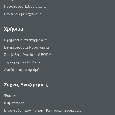
Προσφορές 11888 giaola
Ραντεβού με Τεχνικούς
Χρήσιμα
Εφημερεύοντα Φαρμακεία
Εφημερεύοντα Νοσοκομεία
Συμβεβλημένοι Ιατροί ΕΟΠΥΥ
Ταχυδρομικοί Κωδικοί
Αναζήτηση με αριθμό
Συχνές Αναζητήσεις
Ψυκτικοί
Κλιματισμός
Επισκευές - Συντήρηση Ηλεκτρικών Συσκευών