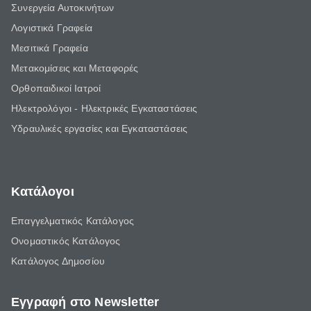
Συνεργεία Αυτοκινήτων
Λογιστικά Γραφεία
Μεσιτικά Γραφεία
Μετακομίσεις και Μεταφορές
Ορθοπαιδικοί Ιατροί
Ηλεκτρολόγοι - Ηλεκτρικές Εγκαταστάσεις
Υδραυλικές εργασίες και Εγκαταστάσεις
Κατάλογοι
Επαγγελματικός Κατάλογος
Ονομαστικός Κατάλογος
Κατάλογος Δημοσίου
Εγγραφή στο Newsletter