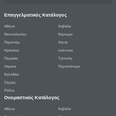
Επαγγελματικός Κατάλογος
Αθήνα
Καβάλα
Θεσσαλονίκη
Κέρκυρα
Περιστέρι
Χανιά
Ηράκλειο
Ιωάννινα
Πειραιάς
Τρίπολη
Λάρισα
Περισσότερα
Καλλιθέα
Σέρρες
Ρόδος
Ονομαστικός Κατάλογος
Αθήνα
Καβάλα