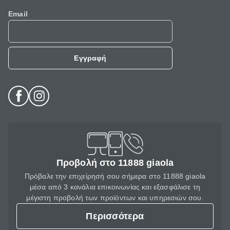
Email
Εγγραφή
Προβολή στο 11888 giaola
Πρόβαλε την επιχείρησή σου σήμερα στο 11888 giaola
μέσα από 3 κανάλια επικοινωνίας και εξασφάλισε τη
μέγιστη προβολή των προϊόντων και υπηρεσιών σου.
Περισσότερα