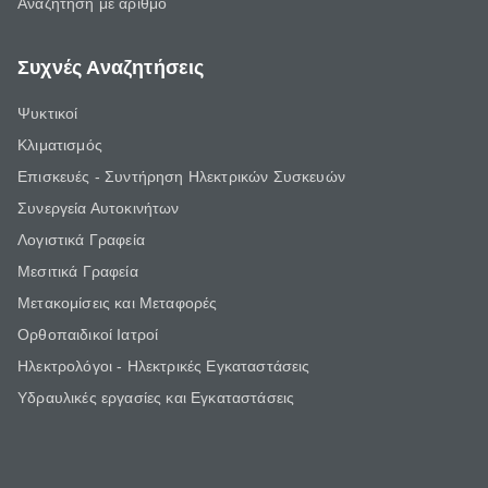
Αναζήτηση με αριθμό
Συχνές Αναζητήσεις
Ψυκτικοί
Κλιματισμός
Επισκευές - Συντήρηση Ηλεκτρικών Συσκευών
Συνεργεία Αυτοκινήτων
Λογιστικά Γραφεία
Μεσιτικά Γραφεία
Μετακομίσεις και Μεταφορές
Ορθοπαιδικοί Ιατροί
Ηλεκτρολόγοι - Ηλεκτρικές Εγκαταστάσεις
Υδραυλικές εργασίες και Εγκαταστάσεις