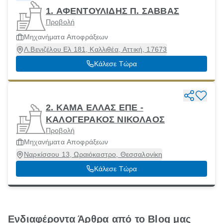
1. ΑΦΕΝΤΟΥΛΙΔΗΣ Π. ΣΑΒΒΑΣ
Προβολή
Μηχανήματα Αποφράξεων
Λ.Βενιζέλου Ελ 181, Καλλιθέα, Αττική, 17673
Κάλεσε Τώρα
2. KAMA ΕΛΛΑΣ ΕΠΕ -
ΚΑΛΟΓΕΡΑΚΟΣ ΝΙΚΟΛΑΟΣ
Προβολή
Μηχανήματα Αποφράξεων
Ναρκίσσου 13, Ωραιόκαστρο, Θεσσαλονίκη
Κάλεσε Τώρα
Ενδιαφέροντα Άρθρα από το Blog μας