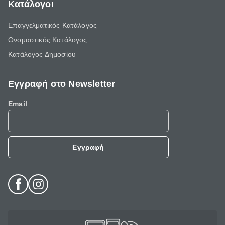
Κατάλογοι
Επαγγελματικός Κατάλογος
Ονομαστικός Κατάλογος
Κατάλογος Δημοσίου
Εγγραφή στο Newsletter
Email
Εγγραφή