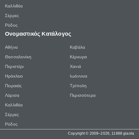
Καλλιθέα
Σέρρες
Ρόδος
Ονομαστικός Κατάλογος
Αθήνα
Καβάλα
Θεσσαλονίκη
Κέρκυρα
Περιστέρι
Χανιά
Ηράκλειο
Ιωάννινα
Πειραιάς
Τρίπολη
Λάρισα
Περισσότερα
Καλλιθέα
Σέρρες
Ρόδος
Copyright © 2009–2026, 11888 giaola