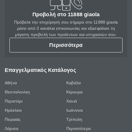
Προβολή στο 11888 giaola
Πρόβαλε την επιχείρησή σου σήμερα στο 11888 giaola
μέσα από 3 κανάλια επικοινωνίας και εξασφάλισε τη
μέγιστη προβολή των προϊόντων και υπηρεσιών σου.
Περισσότερα
Επαγγελματικός Κατάλογος
Αθήνα
Καβάλα
Θεσσαλονίκη
Κέρκυρα
Περιστέρι
Χανιά
Ηράκλειο
Ιωάννινα
Πειραιάς
Τρίπολη
Λάρισα
Περισσότερα