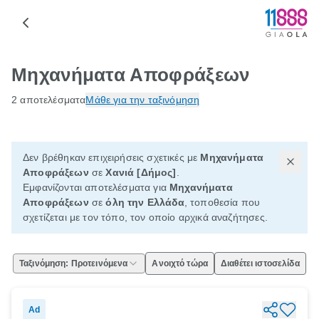
Μηχανήματα Αποφράξεων
2 αποτελέσματα
Μάθε για την ταξινόμηση
Δεν βρέθηκαν επιχειρήσεις σχετικές με
Μηχανήματα
Αποφράξεων
σε
Χανιά [Δήμος]
.
Εμφανίζονται αποτελέσματα για
Μηχανήματα
Αποφράξεων
σε
όλη την Ελλάδα
, τοποθεσία που
σχετίζεται με τον τόπο, τον οποίο αρχικά αναζήτησες.
Ταξινόμηση: Προτεινόμενα
Ανοιχτό τώρα
Διαθέτει ιστοσελίδα
Ad