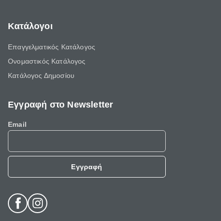
Κατάλογοι
Επαγγελματικός Κατάλογος
Ονομαστικός Κατάλογος
Κατάλογος Δημοσίου
Εγγραφή στο Newsletter
Email
Εγγραφή