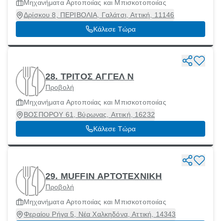
Μηχανήματα Αρτοποιίας και Μπισκοτοποιίας
Δρίσκου 8, ΠΕΡΙΒΟΛΙΑ, Γαλάτσι, Αττική, 11146
Κάλεσε Τώρα
28. ΤΡΙΤΟΣ ΑΓΓΕΛ Ν
Προβολή
Μηχανήματα Αρτοποιίας και Μπισκοτοποιίας
ΒΟΣΠΟΡΟΥ 61, Βύρωνας, Αττική, 16232
Κάλεσε Τώρα
29. MUFFIN ΑΡΤΟΤΕΧΝΙΚΗ
Προβολή
Μηχανήματα Αρτοποιίας και Μπισκοτοποιίας
Φεραίου Ρήγα 5, Νέα Χαλκηδόνα, Αττική, 14343