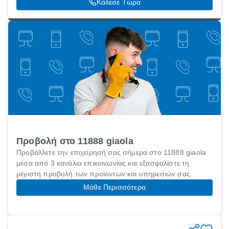
Κάλεσε Τώρα
Προβολή στο 11888 giaola
Προβάλλετε την επιχείρησή σας σήμερα στο 11888 giaola
μέσα από 3 κανάλια επικοινωνίας και εξασφαλίστε τη
μέγιστη προβολή των προϊόντων και υπηρεσιών σας.
Μάθε Περισσότερα