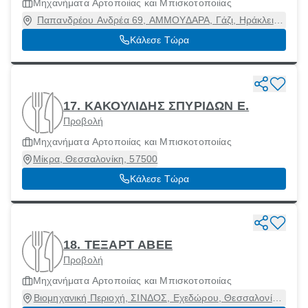
Μηχανήματα Αρτοποιίας και Μπισκοτοποιίας
Παπανδρέου Ανδρέα 69, ΑΜΜΟΥΔΑΡΑ, Γάζι, Ηράκλειο,
71414
Κάλεσε Τώρα
17. ΚΑΚΟΥΛΙΔΗΣ ΣΠΥΡΙΔΩΝ Ε.
Προβολή
Μηχανήματα Αρτοποιίας και Μπισκοτοποιίας
Μίκρα, Θεσσαλονίκη, 57500
Κάλεσε Τώρα
18. ΤΕΞΑΡΤ ΑΒΕΕ
Προβολή
Μηχανήματα Αρτοποιίας και Μπισκοτοποιίας
Βιομηχανική Περιοχή, ΣΙΝΔΟΣ, Εχεδώρου, Θεσσαλονίκη,