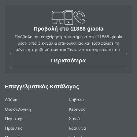
Προβολή στο 11888 giaola
Πρόβαλε την επιχείρησή σου σήμερα στο 11888 giaola
μέσα από 3 κανάλια επικοινωνίας και εξασφάλισε τη
μέγιστη προβολή των προϊόντων και υπηρεσιών σου.
Περισσότερα
Επαγγελματικός Κατάλογος
Αθήνα
Καβάλα
Θεσσαλονίκη
Κέρκυρα
Περιστέρι
Χανιά
Ηράκλειο
Ιωάννινα