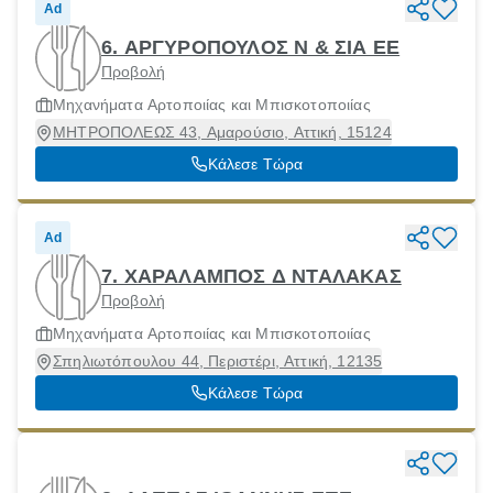
Ad
6. ΑΡΓΥΡΟΠΟΥΛΟΣ Ν & ΣΙΑ ΕΕ
Προβολή
Μηχανήματα Αρτοποιίας και Μπισκοτοποιίας
ΜΗΤΡΟΠΟΛΕΩΣ 43, Αμαρούσιο, Αττική, 15124
Κάλεσε Τώρα
Ad
7. ΧΑΡΑΛΑΜΠΟΣ Δ ΝΤΑΛΑΚΑΣ
Προβολή
Μηχανήματα Αρτοποιίας και Μπισκοτοποιίας
Σπηλιωτόπουλου 44, Περιστέρι, Αττική, 12135
Κάλεσε Τώρα