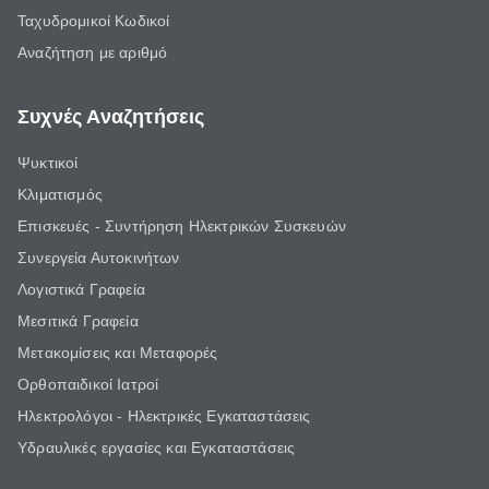
Ταχυδρομικοί Κωδικοί
Αναζήτηση με αριθμό
Συχνές Αναζητήσεις
Ψυκτικοί
Κλιματισμός
Επισκευές - Συντήρηση Ηλεκτρικών Συσκευών
Συνεργεία Αυτοκινήτων
Λογιστικά Γραφεία
Μεσιτικά Γραφεία
Μετακομίσεις και Μεταφορές
Ορθοπαιδικοί Ιατροί
Ηλεκτρολόγοι - Ηλεκτρικές Εγκαταστάσεις
Υδραυλικές εργασίες και Εγκαταστάσεις