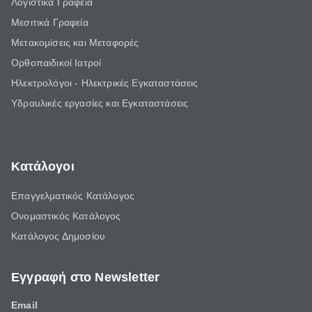
Λογιστικά Γραφεία
Μεσιτικά Γραφεία
Μετακομίσεις και Μεταφορές
Ορθοπαιδικοί Ιατροί
Ηλεκτρολόγοι - Ηλεκτρικές Εγκαταστάσεις
Υδραυλικές εργασίες και Εγκαταστάσεις
Κατάλογοι
Επαγγελματικός Κατάλογος
Ονομαστικός Κατάλογος
Κατάλογος Δημοσίου
Εγγραφή στο Newsletter
Email