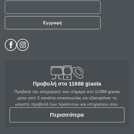
Εγγραφή
Προβολή στο 11888 giaola
Πρόβαλε την επιχείρησή σου σήμερα στο 11888 giaola
μέσα από 3 κανάλια επικοινωνίας και εξασφάλισε τη
μέγιστη προβολή των προϊόντων και υπηρεσιών σου.
Περισσότερα