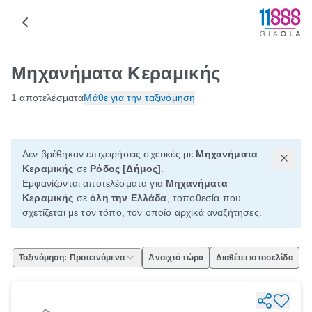
Μηχανήματα Κεραμικής
1 αποτελέσματα
Μάθε για την ταξινόμηση
Δεν βρέθηκαν επιχειρήσεις σχετικές με
Μηχανήματα
Κεραμικής
σε
Ρόδος [Δήμος]
.
Εμφανίζονται αποτελέσματα για
Μηχανήματα
Κεραμικής
σε
όλη την Ελλάδα
, τοποθεσία που
σχετίζεται με τον τόπο, τον οποίο αρχικά αναζήτησες.
Ταξινόμηση: Προτεινόμενα
Ανοιχτό τώρα
Διαθέτει ιστοσελίδα