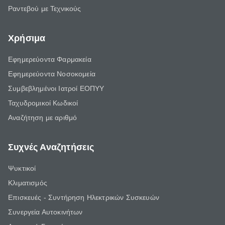
Ραντεβού με Τεχνικούς
Χρήσιμα
Εφημερεύοντα Φαρμακεία
Εφημερεύοντα Νοσοκομεία
Συμβεβλημένοι Ιατροί ΕΟΠΥΥ
Ταχυδρομικοί Κωδικοί
Αναζήτηση με αριθμό
Συχνές Αναζητήσεις
Ψυκτικοί
Κλιματισμός
Επισκευές - Συντήρηση Ηλεκτρικών Συσκευών
Συνεργεία Αυτοκινήτων