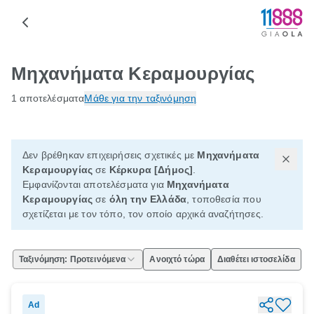
Μηχανήματα Κεραμουργίας
1 αποτελέσματα
Μάθε για την ταξινόμηση
Δεν βρέθηκαν επιχειρήσεις σχετικές με
Μηχανήματα
Κεραμουργίας
σε
Κέρκυρα [Δήμος]
.
Εμφανίζονται αποτελέσματα για
Μηχανήματα
Κεραμουργίας
σε
όλη την Ελλάδα
, τοποθεσία που
σχετίζεται με τον τόπο, τον οποίο αρχικά αναζήτησες.
Ταξινόμηση: Προτεινόμενα
Ανοιχτό τώρα
Διαθέτει ιστοσελίδα
Ad