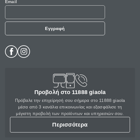
Email
Εγγραφή
Προβολή στο 11888 giaola
Πρόβαλε την επιχείρησή σου σήμερα στο 11888 giaola
μέσα από 3 κανάλια επικοινωνίας και εξασφάλισε τη
μέγιστη προβολή των προϊόντων και υπηρεσιών σου.
Περισσότερα