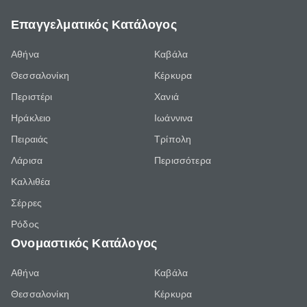
Επαγγελματικός Κατάλογος
Αθήνα
Καβάλα
Θεσσαλονίκη
Κέρκυρα
Περιστέρι
Χανιά
Ηράκλειο
Ιωάννινα
Πειραιάς
Τρίπολη
Λάρισα
Περισσότερα
Καλλιθέα
Σέρρες
Ρόδος
Ονομαστικός Κατάλογος
Αθήνα
Καβάλα
Θεσσαλονίκη
Κέρκυρα