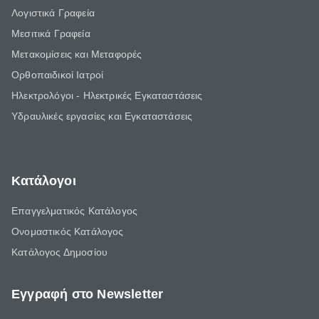
Λογιστικά Γραφεία
Μεσιτικά Γραφεία
Μετακομίσεις και Μεταφορές
Ορθοπαιδικοί Ιατροί
Ηλεκτρολόγοι - Ηλεκτρικές Εγκαταστάσεις
Υδραυλικές εργασίες και Εγκαταστάσεις
Κατάλογοι
Επαγγελματικός Κατάλογος
Ονομαστικός Κατάλογος
Κατάλογος Δημοσίου
Εγγραφή στο Newsletter