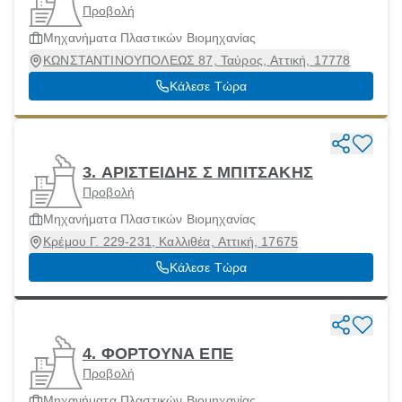
Προβολή
Μηχανήματα Πλαστικών Βιομηχανίας
ΚΩΝΣΤΑΝΤΙΝΟΥΠΟΛΕΩΣ 87, Ταύρος, Αττική, 17778
Κάλεσε Τώρα
3. ΑΡΙΣΤΕΙΔΗΣ Σ ΜΠΙΤΣΑΚΗΣ
Προβολή
Μηχανήματα Πλαστικών Βιομηχανίας
Κρέμου Γ. 229-231, Καλλιθέα, Αττική, 17675
Κάλεσε Τώρα
4. ΦΟΡΤΟΥΝΑ ΕΠΕ
Προβολή
Μηχανήματα Πλαστικών Βιομηχανίας