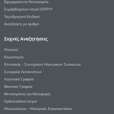
Εφημερεύοντα Νοσοκομεία
Συμβεβλημένοι Ιατροί ΕΟΠΥΥ
Ταχυδρομικοί Κωδικοί
Αναζήτηση με αριθμό
Συχνές Αναζητήσεις
Ψυκτικοί
Κλιματισμός
Επισκευές - Συντήρηση Ηλεκτρικών Συσκευών
Συνεργεία Αυτοκινήτων
Λογιστικά Γραφεία
Μεσιτικά Γραφεία
Μετακομίσεις και Μεταφορές
Ορθοπαιδικοί Ιατροί
Ηλεκτρολόγοι - Ηλεκτρικές Εγκαταστάσεις