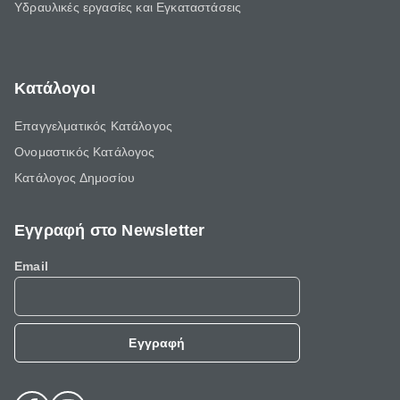
Υδραυλικές εργασίες και Εγκαταστάσεις
Κατάλογοι
Επαγγελματικός Κατάλογος
Ονομαστικός Κατάλογος
Κατάλογος Δημοσίου
Εγγραφή στο Newsletter
Email
Εγγραφή