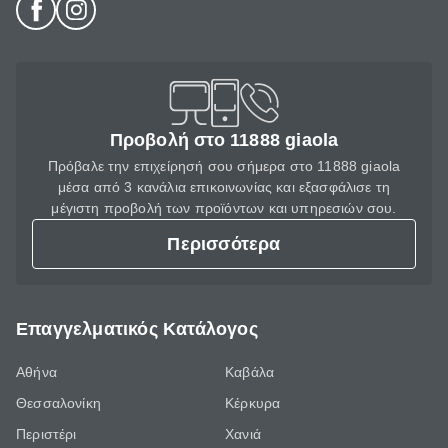
Προβολή στο 11888 giaola
Πρόβαλε την επιχείρησή σου σήμερα στο 11888 giaola
μέσα από 3 κανάλια επικοινωνίας και εξασφάλισε τη
μέγιστη προβολή των προϊόντων και υπηρεσιών σου.
Περισσότερα
Επαγγελματικός Κατάλογος
Αθήνα
Καβάλα
Θεσσαλονίκη
Κέρκυρα
Περιστέρι
Χανιά