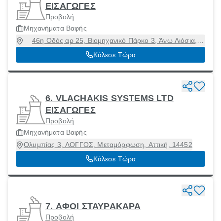
ΕΙΣΑΓΩΓΕΣ
Προβολή
Μηχανήματα Βαφής
46η Οδός αρ 25, Βιομηχανικό Πάρκο 3, Άνω Λιόσια,
Αττική, 13341
Κάλεσε Τώρα
6. VLACHAKIS SYSTEMS LTD
ΕΙΣΑΓΩΓΕΣ
Προβολή
Μηχανήματα Βαφής
Ολυμπίας 3, ΛΟΓΓΟΣ, Μεταμόρφωση, Αττική, 14452
Κάλεσε Τώρα
7. ΑΦΟΙ ΣΤΑΥΡΑΚΑΡΑ
Προβολή