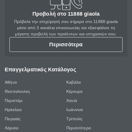
Προβολή στο 11888 giaola
Πρόβαλε την επιχείρησή σου σήμερα στο 11888 giaola
μέσα από 3 κανάλια επικοινωνίας και εξασφάλισε τη
μέγιστη προβολή των προϊόντων και υπηρεσιών σου.
Περισσότερα
Επαγγελματικός Κατάλογος
Αθήνα
Καβάλα
Θεσσαλονίκη
Κέρκυρα
Περιστέρι
Χανιά
Ηράκλειο
Ιωάννινα
Πειραιάς
Τρίπολη
Λάρισα
Περισσότερα