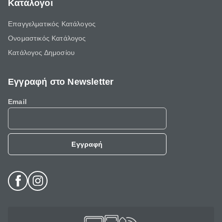
Κατάλογοι
Επαγγελματικός Κατάλογος
Ονομαστικός Κατάλογος
Κατάλογος Δημοσίου
Εγγραφή στο Newsletter
Email
Εγγραφή