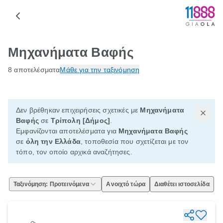
Μηχανήματα Βαφής
8 αποτελέσματα
Μάθε για την ταξινόμηση
Δεν βρέθηκαν επιχειρήσεις σχετικές με
Μηχανήματα
Βαφής
σε
Τρίπολη [Δήμος]
.
Εμφανίζονται αποτελέσματα για
Μηχανήματα Βαφής
σε
όλη την Ελλάδα
, τοποθεσία που σχετίζεται με τον
τόπο, τον οποίο αρχικά αναζήτησες.
Ταξινόμηση: Προτεινόμενα
Ανοιχτό τώρα
Διαθέτει ιστοσελίδα