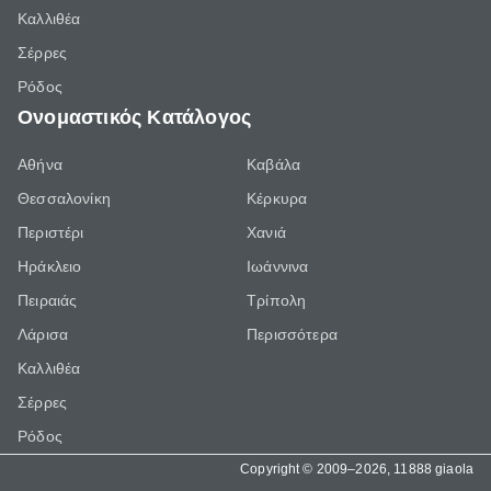
Καλλιθέα
Σέρρες
Ρόδος
Ονομαστικός Κατάλογος
Αθήνα
Καβάλα
Θεσσαλονίκη
Κέρκυρα
Περιστέρι
Χανιά
Ηράκλειο
Ιωάννινα
Πειραιάς
Τρίπολη
Λάρισα
Περισσότερα
Καλλιθέα
Σέρρες
Ρόδος
Copyright © 2009–2026, 11888 giaola