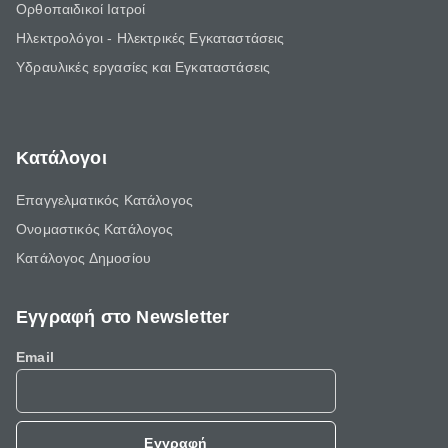
Ορθοπαιδικοί Ιατροί
Ηλεκτρολόγοι - Ηλεκτρικές Εγκαταστάσεις
Υδραυλικές εργασίες και Εγκαταστάσεις
Κατάλογοι
Επαγγελματικός Κατάλογος
Ονομαστικός Κατάλογος
Κατάλογος Δημοσίου
Εγγραφή στο Newsletter
Email
Εγγραφή