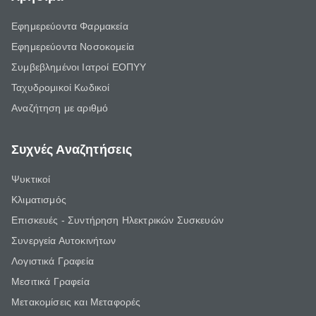
Εφημερεύοντα Φαρμακεία
Εφημερεύοντα Νοσοκομεία
Συμβεβλημένοι Ιατροί ΕΟΠΥΥ
Ταχυδρομικοί Κωδικοί
Αναζήτηση με αριθμό
Συχνές Αναζητήσεις
Ψυκτικοί
Κλιματισμός
Επισκευές - Συντήρηση Ηλεκτρικών Συσκευών
Συνεργεία Αυτοκινήτων
Λογιστικά Γραφεία
Μεσιτικά Γραφεία
Μετακομίσεις και Μεταφορές