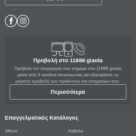
Προβολή στο 11888 giaola
Πρόβαλε την επιχείρησή σου σήμερα στο 11888 giaola
μέσα από 3 κανάλια επικοινωνίας και εξασφάλισε τη
μέγιστη προβολή των προϊόντων και υπηρεσιών σου.
Περισσότερα
Επαγγελματικός Κατάλογος
Αθήνα
Καβάλα