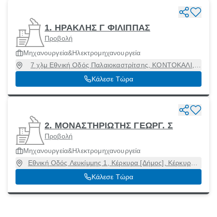
1. ΗΡΑΚΛΗΣ Γ ΦΙΛΙΠΠΑΣ
Προβολή
Μηχανουργεία&Ηλεκτρομηχανουργεία
7 χλμ Εθνική Οδός Παλαιοκαστρίτσης, ΚΟΝΤΟΚΑΛΙ,
Κέρκυρα [Δήμος], Κέρκυρα, 49100
Κάλεσε Τώρα
2. ΜΟΝΑΣΤΗΡΙΩΤΗΣ ΓΕΩΡΓ. Σ
Προβολή
Μηχανουργεία&Ηλεκτρομηχανουργεία
Εθνική Οδός Λευκίμμης 1, Κέρκυρα [Δήμος], Κέρκυρα,
49100
Κάλεσε Τώρα