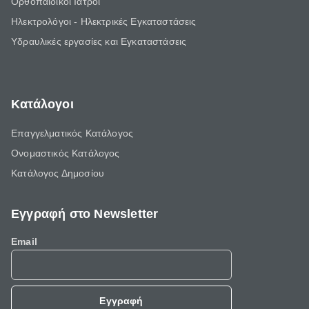
Ορθοπαιδικοί Ιατροί
Ηλεκτρολόγοι - Ηλεκτρικές Εγκαταστάσεις
Υδραυλικές εργασίες και Εγκαταστάσεις
Κατάλογοι
Επαγγελματικός Κατάλογος
Ονομαστικός Κατάλογος
Κατάλογος Δημοσίου
Εγγραφή στο Newsletter
Email
Εγγραφή