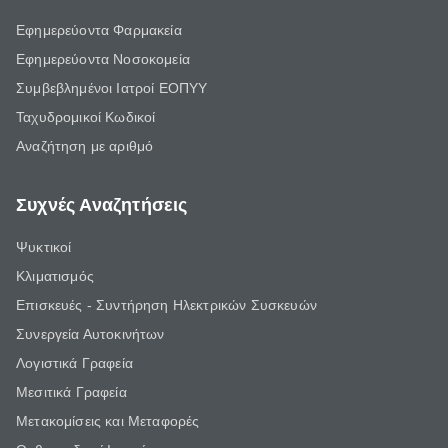
Εφημερεύοντα Φαρμακεία
Εφημερεύοντα Νοσοκομεία
Συμβεβλημένοι Ιατροί ΕΟΠΥΥ
Ταχυδρομικοί Κωδικοί
Αναζήτηση με αριθμό
Συχνές Αναζητήσεις
Ψυκτικοί
Κλιματισμός
Επισκευές - Συντήρηση Ηλεκτρικών Συσκευών
Συνεργεία Αυτοκινήτων
Λογιστικά Γραφεία
Μεσιτικά Γραφεία
Μετακομίσεις και Μεταφορές