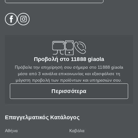
Προβολή στο 11888 giaola
Πρόβαλε την επιχείρησή σου σήμερα στο 11888 giaola
μέσα από 3 κανάλια επικοινωνίας και εξασφάλισε τη
μέγιστη προβολή των προϊόντων και υπηρεσιών σου.
Περισσότερα
Επαγγελματικός Κατάλογος
Αθήνα
Καβάλα