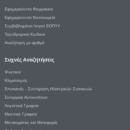
Εφημερεύοντα Φαρμακεία
Εφημερεύοντα Νοσοκομεία
Συμβεβλημένοι Ιατροί ΕΟΠΥΥ
Ταχυδρομικοί Κωδικοί
Αναζήτηση με αριθμό
Συχνές Αναζητήσεις
Ψυκτικοί
Κλιματισμός
Επισκευές - Συντήρηση Ηλεκτρικών Συσκευών
Συνεργεία Αυτοκινήτων
Λογιστικά Γραφεία
Μεσιτικά Γραφεία
Μετακομίσεις και Μεταφορές