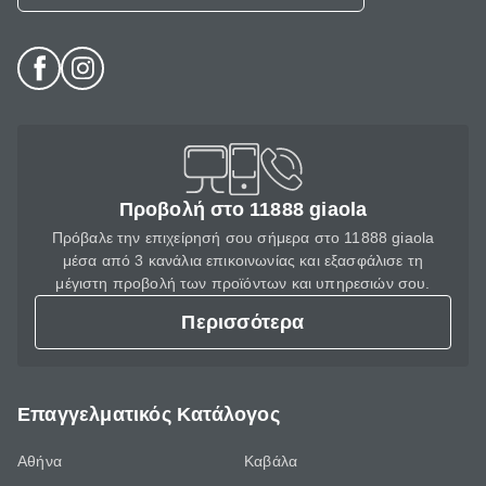
Προβολή στο 11888 giaola
Πρόβαλε την επιχείρησή σου σήμερα στο 11888 giaola
μέσα από 3 κανάλια επικοινωνίας και εξασφάλισε τη
μέγιστη προβολή των προϊόντων και υπηρεσιών σου.
Περισσότερα
Επαγγελματικός Κατάλογος
Αθήνα
Καβάλα