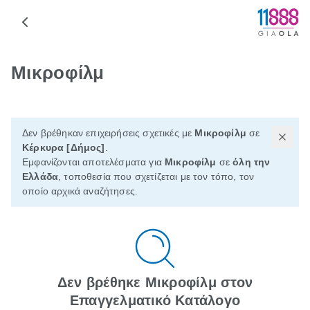
Μικροφίλμ
Δεν βρέθηκαν επιχειρήσεις σχετικές με
Μικροφίλμ
σε
Κέρκυρα [Δήμος]
.
Εμφανίζονται αποτελέσματα για
Μικροφίλμ
σε
όλη την
Ελλάδα
, τοποθεσία που σχετίζεται με τον τόπο, τον
οποίο αρχικά αναζήτησες.
Δεν βρέθηκε Μικροφίλμ στον
Επαγγελματικό Κατάλογο