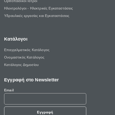
Ορθοπαιδικοί Ιατροί
Ηλεκτρολόγοι - Ηλεκτρικές Εγκαταστάσεις
Υδραυλικές εργασίες και Εγκαταστάσεις
Κατάλογοι
Επαγγελματικός Κατάλογος
Ονομαστικός Κατάλογος
Κατάλογος Δημοσίου
Εγγραφή στο Newsletter
Email
Εγγραφή