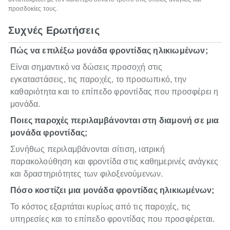
προσδοκίες τους.
Συχνές Ερωτήσεις
Πώς να επιλέξω μονάδα φροντίδας ηλικιωμένων;
Είναι σημαντικό να δώσεις προσοχή στις
εγκαταστάσεις, τις παροχές, το προσωπικό, την
καθαριότητα και το επίπεδο φροντίδας που προσφέρει η
μονάδα.
Ποιες παροχές περιλαμβάνονται στη διαμονή σε μια
μονάδα φροντίδας;
Συνήθως περιλαμβάνονται σίτιση, ιατρική
παρακολούθηση και φροντίδα στις καθημερινές ανάγκες
και δραστηριότητες των φιλοξενούμενων.
Πόσο κοστίζει μια μονάδα φροντίδας ηλικιωμένων;
Το κόστος εξαρτάται κυρίως από τις παροχές, τις
υπηρεσίες και το επίπεδο φροντίδας που προσφέρεται.