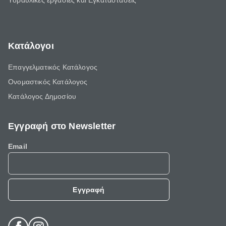
Υδραυλικές εργασίες και Εγκαταστάσεις
Κατάλογοι
Επαγγελματικός Κατάλογος
Ονομαστικός Κατάλογος
Κατάλογος Δημοσίου
Εγγραφή στο Newsletter
Email
Εγγραφή