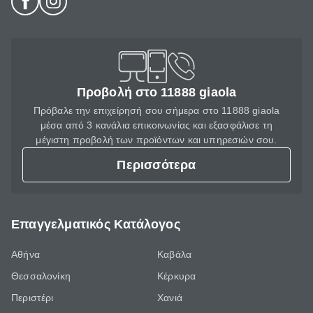
Προβολή στο 11888 giaola
Πρόβαλε την επιχείρησή σου σήμερα στο 11888 giaola
μέσα από 3 κανάλια επικοινωνίας και εξασφάλισε τη
μέγιστη προβολή των προϊόντων και υπηρεσιών σου.
Περισσότερα
Επαγγελματικός Κατάλογος
Αθήνα
Καβάλα
Θεσσαλονίκη
Κέρκυρα
Περιστέρι
Χανιά