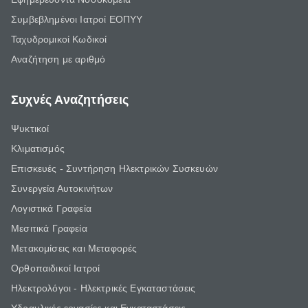
Συμβεβλημένοι Ιατροί ΕΟΠΥΥ
Ταχυδρομικοί Κωδικοί
Αναζήτηση με αριθμό
Συχνές Αναζητήσεις
Ψυκτικοί
Κλιματισμός
Επισκευές - Συντήρηση Ηλεκτρικών Συσκευών
Συνεργεία Αυτοκινήτων
Λογιστικά Γραφεία
Μεσιτικά Γραφεία
Μετακομίσεις και Μεταφορές
Ορθοπαιδικοί Ιατροί
Ηλεκτρολόγοι - Ηλεκτρικές Εγκαταστάσεις