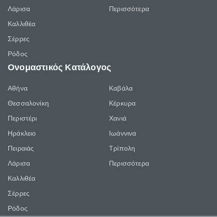
Λάρισα
Περισσότερα
Καλλιθέα
Σέρρες
Ρόδος
Ονομαστικός Κατάλογος
Αθήνα
Καβάλα
Θεσσαλονίκη
Κέρκυρα
Περιστέρι
Χανιά
Ηράκλειο
Ιωάννινα
Πειραιάς
Τρίπολη
Λάρισα
Περισσότερα
Καλλιθέα
Σέρρες
Ρόδος