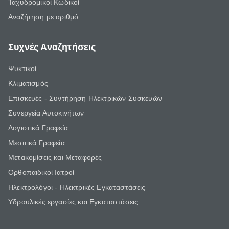
Ταχυδρομικοί Κωδικοί
Αναζήτηση με αριθμό
Συχνές Αναζητήσεις
Ψυκτικοί
Κλιματισμός
Επισκευές - Συντήρηση Ηλεκτρικών Συσκευών
Συνεργεία Αυτοκινήτων
Λογιστικά Γραφεία
Μεσιτικά Γραφεία
Μετακομίσεις και Μεταφορές
Ορθοπαιδικοί Ιατροί
Ηλεκτρολόγοι - Ηλεκτρικές Εγκαταστάσεις
Υδραυλικές εργασίες και Εγκαταστάσεις