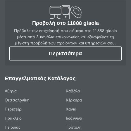
Προβολή στο 11888 giaola
Πρόβαλε την επιχείρησή σου σήμερα στο 11888 giaola
μέσα από 3 κανάλια επικοινωνίας και εξασφάλισε τη
μέγιστη προβολή των προϊόντων και υπηρεσιών σου.
Περισσότερα
Επαγγελματικός Κατάλογος
Αθήνα
Καβάλα
Θεσσαλονίκη
Κέρκυρα
Περιστέρι
Χανιά
Ηράκλειο
Ιωάννινα
Πειραιάς
Τρίπολη