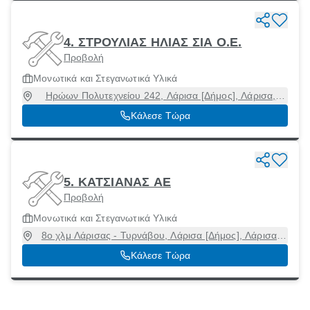
4. ΣΤΡΟΥΛΙΑΣ ΗΛΙΑΣ ΣΙΑ Ο.Ε.
Προβολή
Μονωτικά και Στεγανωτικά Υλικά
Ηρώων Πολυτεχνείου 242, Λάρισα [Δήμος], Λάρισα,
41336
Κάλεσε Τώρα
5. ΚΑΤΣΙΑΝΑΣ ΑΕ
Προβολή
Μονωτικά και Στεγανωτικά Υλικά
8ο χλμ Λάρισας - Τυρνάβου, Λάρισα [Δήμος], Λάρισα,
41222
Κάλεσε Τώρα