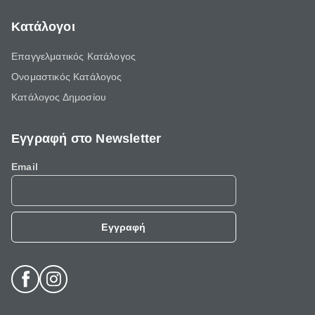
Κατάλογοι
Επαγγελματικός Κατάλογος
Ονομαστικός Κατάλογος
Κατάλογος Δημοσίου
Εγγραφή στο Newsletter
Email
Εγγραφή