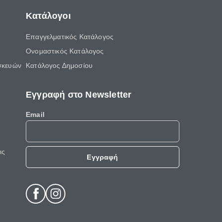
Κατάλογοι
Επαγγελματικός Κατάλογος
Ονομαστικός Κατάλογος
σκευών
Κατάλογος Δημοσίου
Εγγραφή στο Newsletter
Email
ις
Εγγραφή