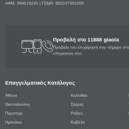
ΑΦΜ: 094019245 | ΓΕΜΗ: 001037501000
Προβολή στο 11888 giaola
Πρόβαλε την επιχείρησή σου σήμερα στο 
υπηρεσιών σου.
Επαγγελματικός Κατάλογος
Αθήνα
Καλλιθέα
Θεσσαλονίκη
Σέρρες
Περιστέρι
Ρόδος
Ηράκλειο
Καβάλα