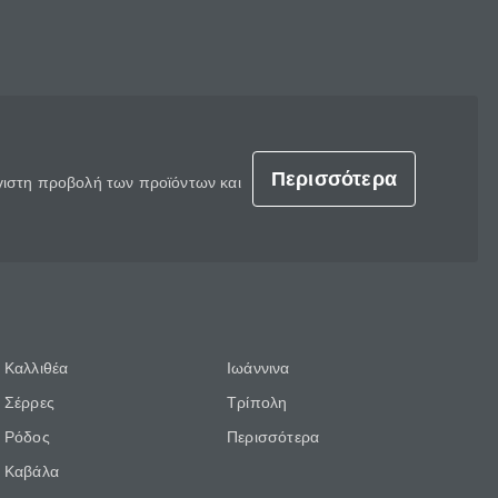
Περισσότερα
έγιστη προβολή των προϊόντων και
Καλλιθέα
Ιωάννινα
Σέρρες
Τρίπολη
Ρόδος
Περισσότερα
Καβάλα