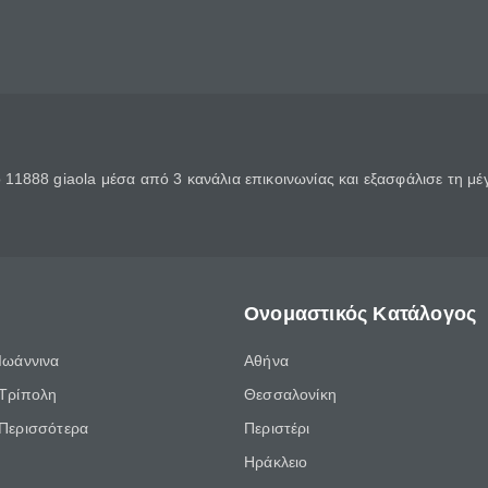
11888 giaola μέσα από 3 κανάλια επικοινωνίας και εξασφάλισε τη μ
Ονομαστικός Κατάλογος
Ιωάννινα
Αθήνα
Τρίπολη
Θεσσαλονίκη
Περισσότερα
Περιστέρι
Ηράκλειο