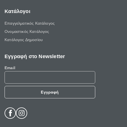
Κατάλογοι
Επαγγελματικός Κατάλογος
Ονομαστικός Κατάλογος
Κατάλογος Δημοσίου
Εγγραφή στο Newsletter
Email
Εγγραφή