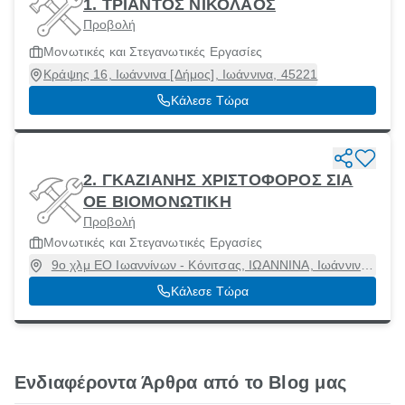
1. ΤΡΙΑΝΤΟΣ ΝΙΚΟΛΑΟΣ
Προβολή
Μονωτικές και Στεγανωτικές Εργασίες
Κράψης 16, Ιωάννινα [Δήμος], Ιωάννινα, 45221
Κάλεσε Τώρα
2. ΓΚΑΖΙΑΝΗΣ ΧΡΙΣΤΟΦΟΡΟΣ ΣΙΑ
ΟΕ ΒΙΟΜΟΝΩΤΙΚΗ
Προβολή
Μονωτικές και Στεγανωτικές Εργασίες
9ο χλμ ΕΟ Ιωαννίνων - Κόνιτσας, ΙΩΑΝΝΙΝΑ, Ιωάννινα
[Δήμος], Ιωάννινα, 45500
Κάλεσε Τώρα
Ενδιαφέροντα Άρθρα από το Blog μας