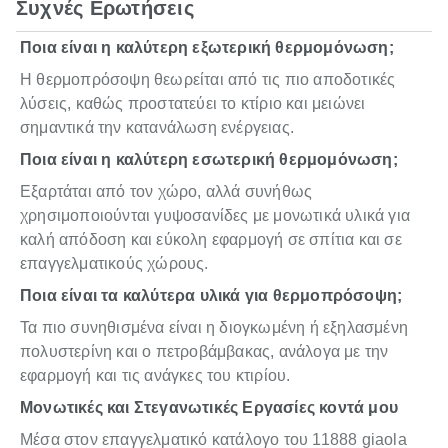
Συχνές Ερωτήσεις
Ποια είναι η καλύτερη εξωτερική θερμομόνωση;
Η θερμοπρόσοψη θεωρείται από τις πιο αποδοτικές
λύσεις, καθώς προστατεύει το κτίριο και μειώνει
σημαντικά την κατανάλωση ενέργειας.
Ποια είναι η καλύτερη εσωτερική θερμομόνωση;
Εξαρτάται από τον χώρο, αλλά συνήθως
χρησιμοποιούνται γυψοσανίδες με μονωτικά υλικά για
καλή απόδοση και εύκολη εφαρμογή σε σπίτια και σε
επαγγελματικούς χώρους.
Ποια είναι τα καλύτερα υλικά για θερμοπρόσοψη;
Τα πιο συνηθισμένα είναι η διογκωμένη ή εξηλασμένη
πολυστερίνη και ο πετροβάμβακας, ανάλογα με την
εφαρμογή και τις ανάγκες του κτιρίου.
Μονωτικές και Στεγανωτικές Εργασίες κοντά μου
Μέσα στον επαγγελματικό κατάλογο του 11888 giaola