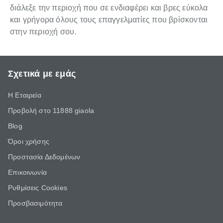
διάλεξε την περιοχή που σε ενδιαφέρει και βρες εύκολα
και γρήγορα όλους τους επαγγελματίες που βρίσκονται
στην περιοχή σου.
Σχετικά με εμάς
Η Εταιρεία
Προβολή στο 11888 giaola
Blog
Όροι χρήσης
Προστασία Δεδομένων
Επικοινωνία
Ρυθμίσεις Cookies
Προσβασιμότητα