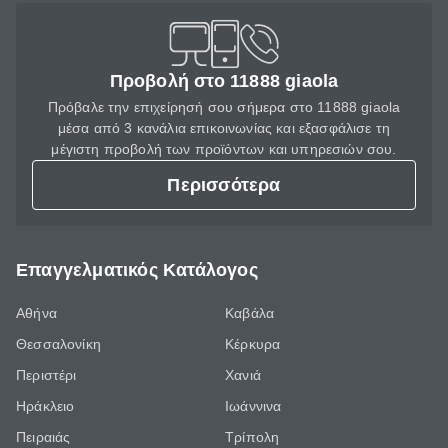
Προβολή στο 11888 giaola
Πρόβαλε την επιχείρησή σου σήμερα στο 11888 giaola
μέσα από 3 κανάλια επικοινωνίας και εξασφάλισε τη
μέγιστη προβολή των προϊόντων και υπηρεσιών σου.
Περισσότερα
Επαγγελματικός Κατάλογος
Αθήνα
Καβάλα
Θεσσαλονίκη
Κέρκυρα
Περιστέρι
Χανιά
Ηράκλειο
Ιωάννινα
Πειραιάς
Τρίπολη