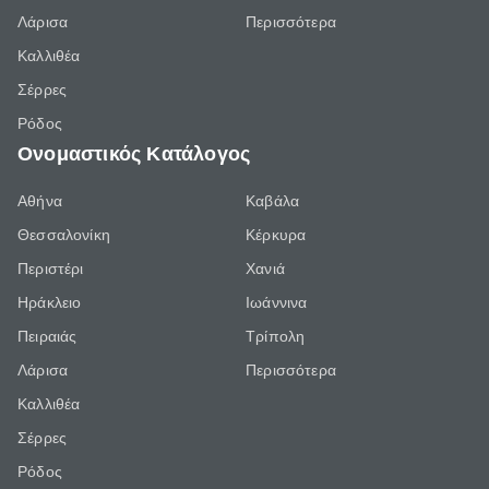
Λάρισα
Περισσότερα
Καλλιθέα
Σέρρες
Ρόδος
Ονομαστικός Κατάλογος
Αθήνα
Καβάλα
Θεσσαλονίκη
Κέρκυρα
Περιστέρι
Χανιά
Ηράκλειο
Ιωάννινα
Πειραιάς
Τρίπολη
Λάρισα
Περισσότερα
Καλλιθέα
Σέρρες
Ρόδος