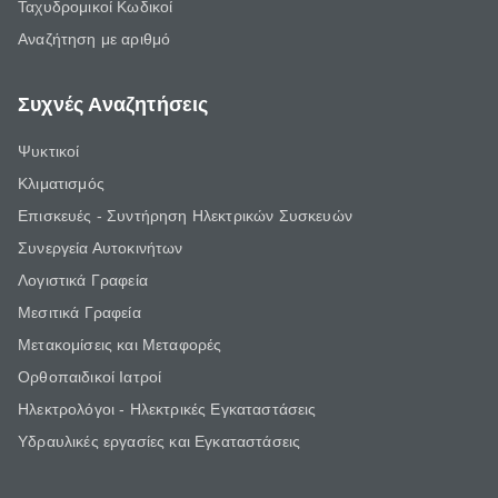
Ταχυδρομικοί Κωδικοί
Αναζήτηση με αριθμό
Συχνές Αναζητήσεις
Ψυκτικοί
Κλιματισμός
Επισκευές - Συντήρηση Ηλεκτρικών Συσκευών
Συνεργεία Αυτοκινήτων
Λογιστικά Γραφεία
Μεσιτικά Γραφεία
Μετακομίσεις και Μεταφορές
Ορθοπαιδικοί Ιατροί
Ηλεκτρολόγοι - Ηλεκτρικές Εγκαταστάσεις
Υδραυλικές εργασίες και Εγκαταστάσεις