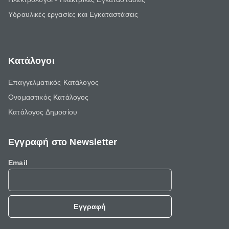
Υδραυλικές εργασίες και Εγκαταστάσεις
Κατάλογοι
Επαγγελματικός Κατάλογος
Ονομαστικός Κατάλογος
Κατάλογος Δημοσίου
Εγγραφή στο Newsletter
Email
Εγγραφή