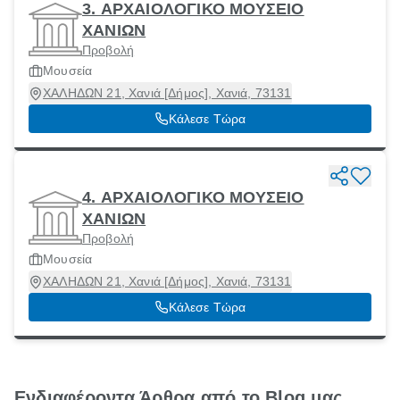
3. ΑΡΧΑΙΟΛΟΓΙΚΟ ΜΟΥΣΕΙΟ
ΧΑΝΙΩΝ
Προβολή
Μουσεία
ΧΑΛΗΔΩΝ 21, Χανιά [Δήμος], Χανιά, 73131
Κάλεσε Τώρα
4. ΑΡΧΑΙΟΛΟΓΙΚΟ ΜΟΥΣΕΙΟ
ΧΑΝΙΩΝ
Προβολή
Μουσεία
ΧΑΛΗΔΩΝ 21, Χανιά [Δήμος], Χανιά, 73131
Κάλεσε Τώρα
Ενδιαφέροντα Άρθρα από το Blog μας