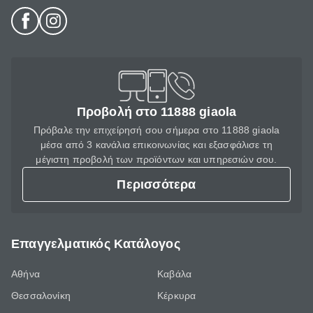
Προβολή στο 11888 giaola
Πρόβαλε την επιχείρησή σου σήμερα στο 11888 giaola
μέσα από 3 κανάλια επικοινωνίας και εξασφάλισε τη
μέγιστη προβολή των προϊόντων και υπηρεσιών σου.
Περισσότερα
Επαγγελματικός Κατάλογος
Αθήνα
Καβάλα
Θεσσαλονίκη
Κέρκυρα