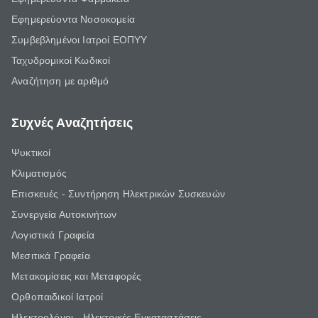
Εφημερεύοντα Νοσοκομεία
Συμβεβλημένοι Ιατροί ΕΟΠΥΥ
Ταχυδρομικοί Κωδικοί
Αναζήτηση με αριθμό
Συχνές Αναζητήσεις
Ψυκτικοί
Κλιματισμός
Επισκευές - Συντήρηση Ηλεκτρικών Συσκευών
Συνεργεία Αυτοκινήτων
Λογιστικά Γραφεία
Μεσιτικά Γραφεία
Μετακομίσεις και Μεταφορές
Ορθοπαιδικοί Ιατροί
Ηλεκτρολόγοι - Ηλεκτρικές Εγκαταστάσεις