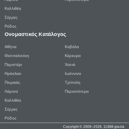
Καλλιθέα
Σέρρες
Ρόδος
Ονομαστικός Κατάλογος
Αθήνα
Καβάλα
Θεσσαλονίκη
Κέρκυρα
Περιστέρι
Χανιά
Ηράκλειο
Ιωάννινα
Πειραιάς
Τρίπολη
Λάρισα
Περισσότερα
Καλλιθέα
Σέρρες
Ρόδος
Copyright © 2009–2026, 11888 giaola