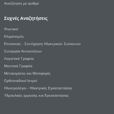
Αναζήτηση με αριθμό
Συχνές Αναζητήσεις
Ψυκτικοί
Κλιματισμός
Επισκευές - Συντήρηση Ηλεκτρικών Συσκευών
Συνεργεία Αυτοκινήτων
Λογιστικά Γραφεία
Μεσιτικά Γραφεία
Μετακομίσεις και Μεταφορές
Ορθοπαιδικοί Ιατροί
Ηλεκτρολόγοι - Ηλεκτρικές Εγκαταστάσεις
Υδραυλικές εργασίες και Εγκαταστάσεις