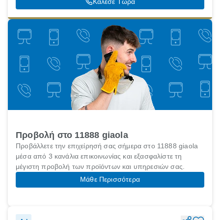
Κάλεσε Τώρα
Προβολή στο 11888 giaola
Προβάλλετε την επιχείρησή σας σήμερα στο 11888 giaola
μέσα από 3 κανάλια επικοινωνίας και εξασφαλίστε τη
μέγιστη προβολή των προϊόντων και υπηρεσιών σας.
Μάθε Περισσότερα