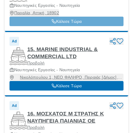
Ναυπηγικές Εργασίες - Ναυπηγεία
Παραλία, Αττική, 18902
Κάλεσε Τώρα
Ad
15. MARINE INDUSTRIAL &
COMMERCIAL LTD
Προβολή
Ναυπηγικές Εργασίες - Ναυπηγεία
Νικολόπουλου 1, ΝΕΟ ΦΑΛΗΡΟ, Πειραιάς [Δήμος],
Αττική, 18547
Κάλεσε Τώρα
Ad
16. ΜΟΣΧΑΤΟΣ Μ ΣΤΡΑΤΗΣ Κ
ΝΑΥΠΗΓΕΙΑ ΠΑΙΑΝΙΑΣ ΟΕ
Προβολή