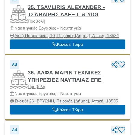
35. TSAVLIRIS ALEXANDER -
ΤΣΑΒΛΙΡΗΣ ΑΛΕΞ Γ & ΥΙΟΙ
Προβολή
Ναυπηγικές Εργασίες - Ναυπηγεία
Ακτή Ποσειδώνος 10, Πειραιάς [Δήμος], Αττική, 18531
Κάλεσε Τώρα
Ad
36. ΑΛΦΑ ΜΑΡΙΝ ΤΕΧΝΙΚΕΣ
ΥΠΗΡΕΣΙΕΣ ΝΑΥΤΙΛΙΑΣ ΕΠΕ
Προβολή
Ναυπηγικές Εργασίες - Ναυπηγεία
Σκουζέ 26, ΒΡΥΩΝΗ, Πειραιάς [Δήμος], Αττική, 18535
Κάλεσε Τώρα
Ad