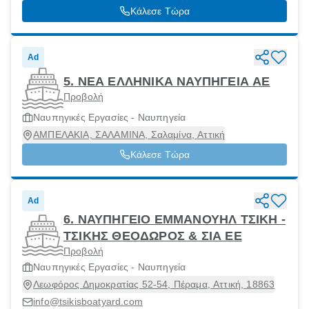
Κάλεσε Τώρα
Ad
5. ΝΕΑ ΕΛΛΗΝΙΚΑ ΝΑΥΠΗΓΕΙΑ ΑΕ
Προβολή
Ναυπηγικές Εργασίες - Ναυπηγεία
ΑΜΠΕΛΑΚΙΑ, ΣΑΛΑΜΙΝΑ, Σαλαμίνα, Αττική
Κάλεσε Τώρα
Ad
6. ΝΑΥΠΗΓΕΙΟ ΕΜΜΑΝΟΥΗΛ ΤΣΙΚΗ -
ΤΣΙΚΗΣ ΘΕΟΔΩΡΟΣ & ΣΙΑ ΕΕ
Προβολή
Ναυπηγικές Εργασίες - Ναυπηγεία
Λεωφόρος Δημοκρατίας 52-54, Πέραμα, Αττική, 18863
info@tsikisboatyard.com