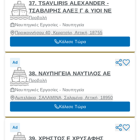
37. TSAVLIRIS ALEXANDER -
ΤΣΑΒΛΙΡΗΣ ΑΛΕΞ Γ & ΥΙΟΙ ΝΕ
Προβολή
Ναυπηγικές Εργασίες - Ναυπηγεία
Προικοννήσου 40, Κερατσίνι, Αττική, 18755
Κάλεσε Τώρα
Ad
38. ΝΑΥΠΗΓΕΙΑ ΝΑΥΤΙΛΟΣ ΑΕ
Προβολή
Ναυπηγικές Εργασίες - Ναυπηγεία
Αμπελάκια, ΣΑΛΑΜΙΝΑ, Σαλαμίνα, Αττική, 18950
Κάλεσε Τώρα
Ad
39. ΧΡΗΣΤΟΣ Ε ΧΡΥΣΑΦΗΣ