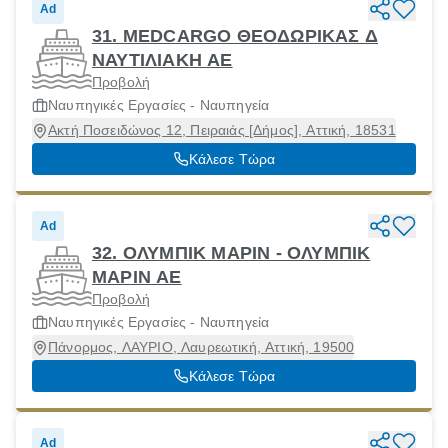
Ad
31. MEDCARGO ΘΕΟΔΩΡΙΚΑΣ Δ
ΝΑΥΤΙΛΙΑΚΗ ΑΕ
Προβολή
Ναυπηγικές Εργασίες - Ναυπηγεία
Ακτή Ποσειδώνος 12, Πειραιάς [Δήμος], Αττική, 18531
Κάλεσε Τώρα
Ad
32. ΟΛΥΜΠΙΚ ΜΑΡΙΝ - ΟΛΥΜΠΙΚ
ΜΑΡΙΝ ΑΕ
Προβολή
Ναυπηγικές Εργασίες - Ναυπηγεία
Πάνορμος, ΛΑΥΡΙΟ, Λαυρεωτική, Αττική, 19500
Κάλεσε Τώρα
Ad