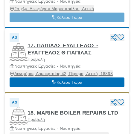
Ναυπηγικές Εργασίες - Ναυπηγεία
2ο χλμ. Λεωφόρου Μαρκοπούλου, Αττική
Κάλεσε Τώρα
Ad
17. ΠΑΠΙΛΑΣ ΕΥΑΓΓΕΛΟΣ -
ΕΥΑΓΓΕΛΟΣ Θ ΠΑΠΙΛΑΣ
Προβολή
Ναυπηγικές Εργασίες - Ναυπηγεία
Λεωφόρος Δημοκρατίας 42, Πέραμα, Αττική, 18863
Κάλεσε Τώρα
Ad
18. MARINE BOILER REPAIRS LTD
Προβολή
Ναυπηγικές Εργασίες - Ναυπηγεία