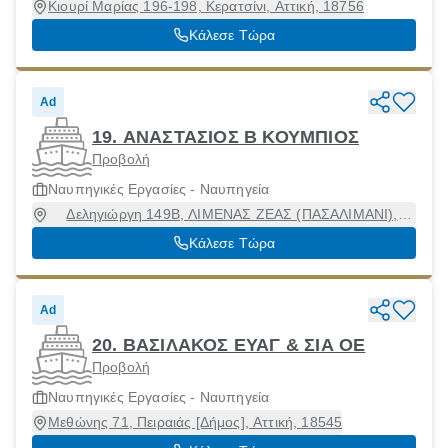
Κιουρί Μαρίας 196-198, Κερατσίνι, Αττική, 18756
Κάλεσε Τώρα
Ad
19. ΑΝΑΣΤΑΣΙΟΣ Β ΚΟΥΜΠΙΟΣ
Προβολή
Ναυπηγικές Εργασίες - Ναυπηγεία
Δεληγιώργη 149Β, ΛΙΜΕΝΑΣ ΖΕΑΣ (ΠΑΣΑΛΙΜΑΝΙ),
Πειραιάς [Δήμος], Αττική, 18534
Κάλεσε Τώρα
Ad
20. ΒΑΣΙΛΑΚΟΣ ΕΥΑΓ & ΣΙΑ ΟΕ
Προβολή
Ναυπηγικές Εργασίες - Ναυπηγεία
Μεθώνης 71, Πειραιάς [Δήμος], Αττική, 18545