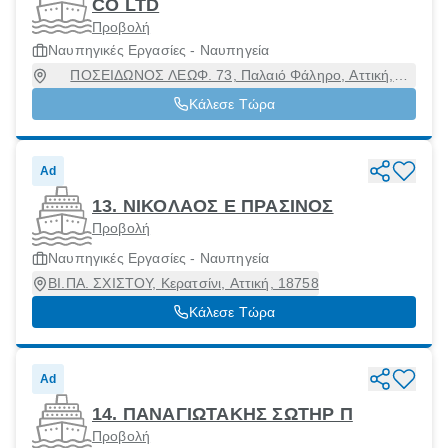
CO LTD
Προβολή
Ναυπηγικές Εργασίες - Ναυπηγεία
ΠΟΣΕΙΔΩΝΟΣ ΛΕΩΦ. 73, Παλαιό Φάληρο, Αττική,
17562
Κάλεσε Τώρα
Ad
13. ΝΙΚΟΛΑΟΣ Ε ΠΡΑΣΙΝΟΣ
Προβολή
Ναυπηγικές Εργασίες - Ναυπηγεία
ΒΙ.ΠΑ. ΣΧΙΣΤΟΥ, Κερατσίνι, Αττική, 18758
Κάλεσε Τώρα
Ad
14. ΠΑΝΑΓΙΩΤΑΚΗΣ ΣΩΤΗΡ Π
Προβολή