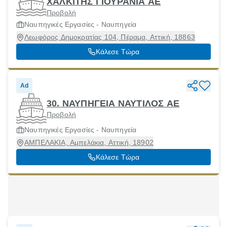
ΧΑΛΚΙΤΗΣ ΓΙΟΥΡΑΝΙΑ ΑΕ
Προβολή
Ναυπηγικές Εργασίες - Ναυπηγεία
Λεωφόρος Δημοκρατίας 104, Πέραμα, Αττική, 18863
Κάλεσε Τώρα
Ad
30. ΝΑΥΠΗΓΕΙΑ ΝΑΥΤΙΛΟΣ ΑΕ
Προβολή
Ναυπηγικές Εργασίες - Ναυπηγεία
ΑΜΠΕΛΑΚΙΑ, Αμπελάκια, Αττική, 18902
Κάλεσε Τώρα