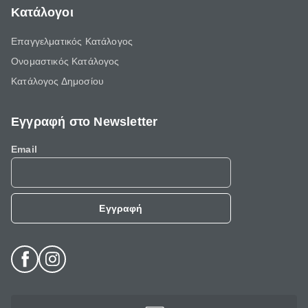
Κατάλογοι
Επαγγελματικός Κατάλογος
Ονομαστικός Κατάλογος
Κατάλογος Δημοσίου
Εγγραφή στο Newsletter
Email
Εγγραφή