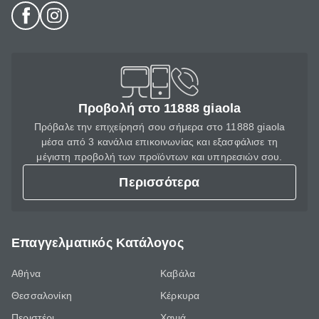
Προβολή στο 11888 giaola
Πρόβαλε την επιχείρησή σου σήμερα στο 11888 giaola
μέσα από 3 κανάλια επικοινωνίας και εξασφάλισε τη
μέγιστη προβολή των προϊόντων και υπηρεσιών σου.
Περισσότερα
Επαγγελματικός Κατάλογος
Αθήνα
Καβάλα
Θεσσαλονίκη
Κέρκυρα
Περιστέρι
Χανιά