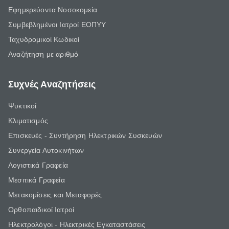
Εφημερεύοντα Νοσοκομεία
Συμβεβλημένοι Ιατροί ΕΟΠΥΥ
Ταχυδρομικοί Κωδικοί
Αναζήτηση με αριθμό
Συχνές Αναζητήσεις
Ψυκτικοί
Κλιματισμός
Επισκευές - Συντήρηση Ηλεκτρικών Συσκευών
Συνεργεία Αυτοκινήτων
Λογιστικά Γραφεία
Μεσιτικά Γραφεία
Μετακομίσεις και Μεταφορές
Ορθοπαιδικοί Ιατροί
Ηλεκτρολόγοι - Ηλεκτρικές Εγκαταστάσεις