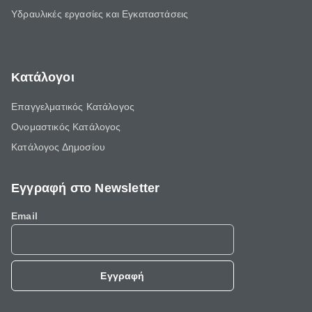
Υδραυλικές εργασίες και Εγκαταστάσεις
Κατάλογοι
Επαγγελματικός Κατάλογος
Ονομαστικός Κατάλογος
Κατάλογος Δημοσίου
Εγγραφή στο Newsletter
Email
Εγγραφή