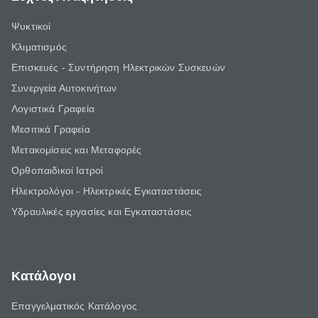
Ψυκτικοί
Κλιματισμός
Επισκευές - Συντήρηση Ηλεκτρικών Συσκευών
Συνεργεία Αυτοκινήτων
Λογιστικά Γραφεία
Μεσιτικά Γραφεία
Μετακομίσεις και Μεταφορές
Ορθοπαιδικοί Ιατροί
Ηλεκτρολόγοι - Ηλεκτρικές Εγκαταστάσεις
Υδραυλικές εργασίες και Εγκαταστάσεις
Κατάλογοι
Επαγγελματικός Κατάλογος