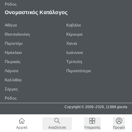
Ρόδος
Ονομαστικός Κατάλογος
Αθήνα
Καβάλα
Θεσσαλονίκη
Κέρκυρα
Περιστέρι
Χανιά
Ηράκλειο
Ιωάννινα
Πειραιάς
Τρίπολη
Λάρισα
Περισσότερα
Καλλιθέα
Σέρρες
Ρόδος
Copyright © 2009–2026, 11888 giaola
Αρχική
Αναζήτηση
Υπηρεσίες
Προφίλ