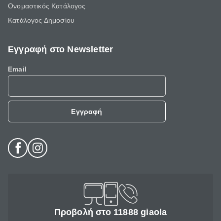
Ονομαστικός Κατάλογος
Κατάλογος Δημοσίου
Εγγραφή στο Newsletter
Email
Εγγραφή
Προβολή στο 11888 giaola