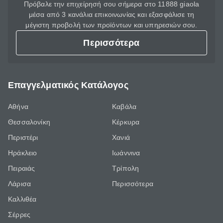
Πρόβαλε την επιχείρησή σου σήμερα στο 11888 giaola
μέσα από 3 κανάλια επικοινωνίας και εξασφάλισε τη
μέγιστη προβολή των προϊόντων και υπηρεσιών σου.
Περισσότερα
Επαγγελματικός Κατάλογος
Αθήνα
Καβάλα
Θεσσαλονίκη
Κέρκυρα
Περιστέρι
Χανιά
Ηράκλειο
Ιωάννινα
Πειραιάς
Τρίπολη
Λάρισα
Περισσότερα
Καλλιθέα
Σέρρες