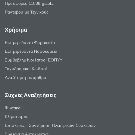
Προσφορές 11888 giaola
Ραντεβού με Τεχνικούς
Χρήσιμα
Εφημερεύοντα Φαρμακεία
Εφημερεύοντα Νοσοκομεία
Συμβεβλημένοι Ιατροί ΕΟΠΥΥ
Ταχυδρομικοί Κωδικοί
Αναζήτηση με αριθμό
Συχνές Αναζητήσεις
Ψυκτικοί
Κλιματισμός
Επισκευές - Συντήρηση Ηλεκτρικών Συσκευών
Συνεργεία Αυτοκινήτων