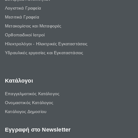
Λογιστικά Γραφεία
Μεσιτικά Γραφεία
Μετακομίσεις και Μεταφορές
Ορθοπαιδικοί Ιατροί
Ηλεκτρολόγοι - Ηλεκτρικές Εγκαταστάσεις
Υδραυλικές εργασίες και Εγκαταστάσεις
Κατάλογοι
Επαγγελματικός Κατάλογος
Ονομαστικός Κατάλογος
Κατάλογος Δημοσίου
Εγγραφή στο Newsletter