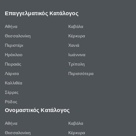
Επαγγελματικός Κατάλογος
Αθήνα
Καβάλα
Θεσσαλονίκη
Κέρκυρα
Περιστέρι
Χανιά
Ηράκλειο
Ιωάννινα
Πειραιάς
Τρίπολη
Λάρισα
Περισσότερα
Καλλιθέα
Σέρρες
Ρόδος
Ονομαστικός Κατάλογος
Αθήνα
Καβάλα
Θεσσαλονίκη
Κέρκυρα