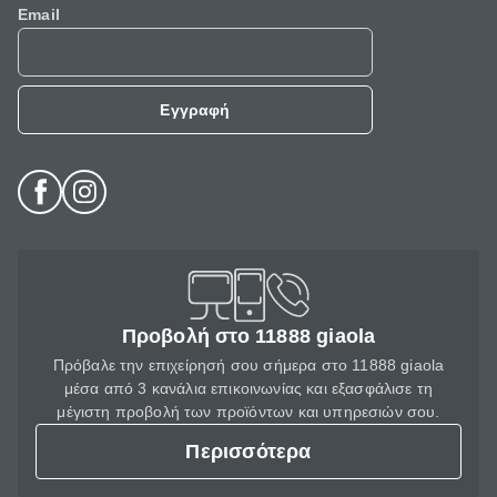
Email
Εγγραφή
Προβολή στο 11888 giaola
Πρόβαλε την επιχείρησή σου σήμερα στο 11888 giaola
μέσα από 3 κανάλια επικοινωνίας και εξασφάλισε τη
μέγιστη προβολή των προϊόντων και υπηρεσιών σου.
Περισσότερα