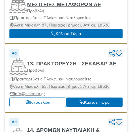
ΜΕΣΙΤΕΙΕΣ ΜΕΤΑΦΟΡΩΝ ΑΕ
Προβολή
Πρακτορεύσεις Πλοίων και Ναυλομεσίτες
Ακτή Μιαούλη 87, Πειραιάς [Δήμος], Αττική, 18538
Κάλεσε Τώρα
Ad
13. ΠΡΑΚΤΟΡΕΥΣΗ - ΣΕΚΑΒΑΡ ΑΕ
Προβολή
Πρακτορεύσεις Πλοίων και Ναυλομεσίτες
Ακτή Μιαούλη 53, Πειραιάς [Δήμος], Αττική, 18536
info@sekavar.gr
Ιστοσελίδα
Κάλεσε Τώρα
Ad
14. ΔΡΟΜΩΝ ΝΑΥΤΙΛΙΑΚΗ &