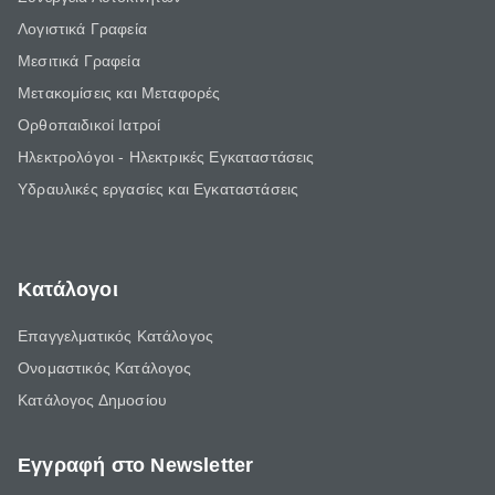
Λογιστικά Γραφεία
Μεσιτικά Γραφεία
Μετακομίσεις και Μεταφορές
Ορθοπαιδικοί Ιατροί
Ηλεκτρολόγοι - Ηλεκτρικές Εγκαταστάσεις
Υδραυλικές εργασίες και Εγκαταστάσεις
Κατάλογοι
Επαγγελματικός Κατάλογος
Ονομαστικός Κατάλογος
Κατάλογος Δημοσίου
Εγγραφή στο Newsletter