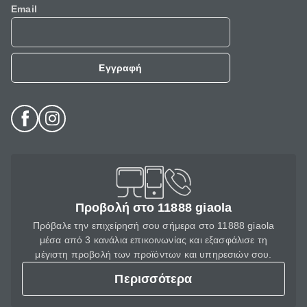
Email
Εγγραφή
Προβολή στο 11888 giaola
Πρόβαλε την επιχείρησή σου σήμερα στο 11888 giaola
μέσα από 3 κανάλια επικοινωνίας και εξασφάλισε τη
μέγιστη προβολή των προϊόντων και υπηρεσιών σου.
Περισσότερα