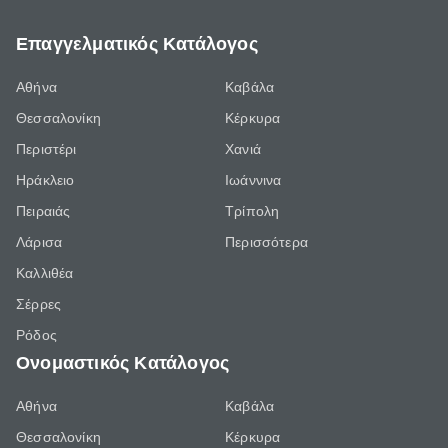
Επαγγελματικός Κατάλογος
Αθήνα
Καβάλα
Θεσσαλονίκη
Κέρκυρα
Περιστέρι
Χανιά
Ηράκλειο
Ιωάννινα
Πειραιάς
Τρίπολη
Λάρισα
Περισσότερα
Καλλιθέα
Σέρρες
Ρόδος
Ονομαστικός Κατάλογος
Αθήνα
Καβάλα
Θεσσαλονίκη
Κέρκυρα