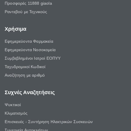
Προσφορές 11888 giaola
Ραντεβού με Τεχνικούς
Χρήσιμα
Εφημερεύοντα Φαρμακεία
Εφημερεύοντα Νοσοκομεία
Συμβεβλημένοι Ιατροί ΕΟΠΥΥ
Ταχυδρομικοί Κωδικοί
Αναζήτηση με αριθμό
Συχνές Αναζητήσεις
Ψυκτικοί
Κλιματισμός
Επισκευές - Συντήρηση Ηλεκτρικών Συσκευών
Συνεργεία Αυτοκινήτων