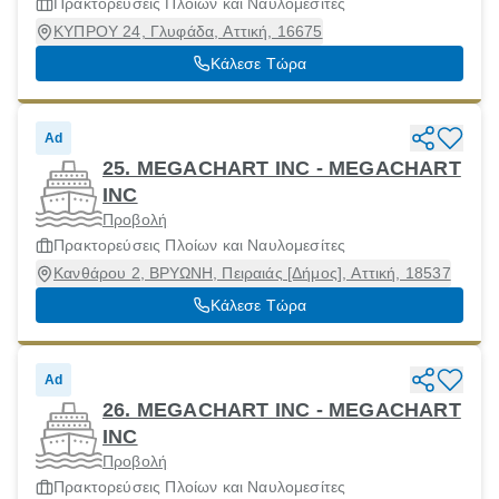
Πρακτορεύσεις Πλοίων και Ναυλομεσίτες
ΚΥΠΡΟΥ 24, Γλυφάδα, Αττική, 16675
Κάλεσε Τώρα
Ad
25. MEGACHART INC - MEGACHART
INC
Προβολή
Πρακτορεύσεις Πλοίων και Ναυλομεσίτες
Κανθάρου 2, ΒΡΥΩΝΗ, Πειραιάς [Δήμος], Αττική, 18537
Κάλεσε Τώρα
Ad
26. MEGACHART INC - MEGACHART
INC
Προβολή
Πρακτορεύσεις Πλοίων και Ναυλομεσίτες