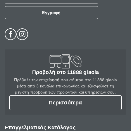
Εγγραφή
Προβολή στο 11888 giaola
Πρόβαλε την επιχείρησή σου σήμερα στο 11888 giaola
μέσα από 3 κανάλια επικοινωνίας και εξασφάλισε τη
μέγιστη προβολή των προϊόντων και υπηρεσιών σου.
Περισσότερα
Επαγγελματικός Κατάλογος