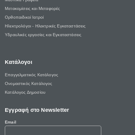
Μετακομίσεις και Μεταφορές
Ορθοπαιδικοί Ιατροί
Ηλεκτρολόγοι - Ηλεκτρικές Εγκαταστάσεις
Υδραυλικές εργασίες και Εγκαταστάσεις
Κατάλογοι
Επαγγελματικός Κατάλογος
Ονομαστικός Κατάλογος
Κατάλογος Δημοσίου
Εγγραφή στο Newsletter
Email