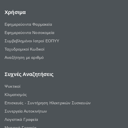
Χρήσιμα
Εφημερεύοντα Φαρμακεία
Εφημερεύοντα Νοσοκομεία
Συμβεβλημένοι Ιατροί ΕΟΠΥΥ
Ταχυδρομικοί Κωδικοί
Αναζήτηση με αριθμό
Συχνές Αναζητήσεις
Ψυκτικοί
Κλιματισμός
Επισκευές - Συντήρηση Ηλεκτρικών Συσκευών
Συνεργεία Αυτοκινήτων
Λογιστικά Γραφεία
Μεσιτικά Γραφεία