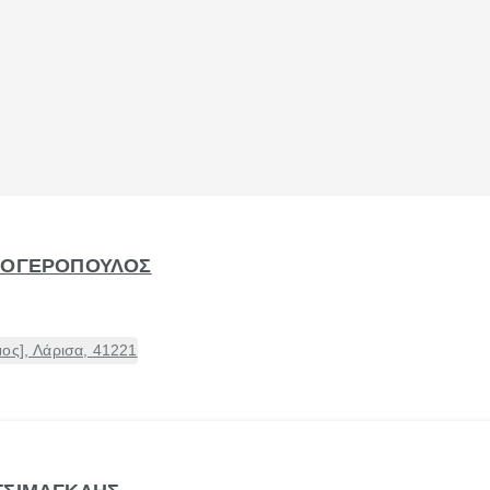
ΑΛΟΓΕΡΟΠΟΥΛΟΣ
ος], Λάρισα, 41221