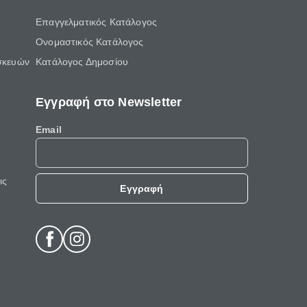
Επαγγελματικός Κατάλογος
Ονομαστικός Κατάλογος
σκευών
Κατάλογος Δημοσίου
Εγγραφή στο Newsletter
Email
ις
Εγγραφή