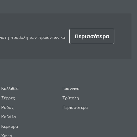
Περισσότερα
έγιστη προβολή των προϊόντων και
Καλλιθέα
Ιωάννινα
Σέρρες
Τρίπολη
Ρόδος
Περισσότερα
Καβάλα
Κέρκυρα
Χανιά