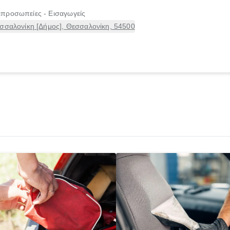
προσωπείες - Εισαγωγείς
εσσαλονίκη [Δήμος], Θεσσαλονίκη, 54500