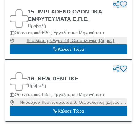
15. IMPLADEND ΟΔΟΝΤΙΚΑ
ΕΜΦΥΤΕΥΜΑΤΑ Ε.Π.Ε.
Προβολή
Οδοντιατρικά Είδη, Εργαλεία και Μηχανήματα
Βασιλίσσης Όλγας 48, Θεσσαλονίκη [Δήμος],
Θεσσαλονίκη, 54642
Κάλεσε Τώρα
16. NEW DENT ΙΚΕ
Προβολή
Οδοντιατρικά Είδη, Εργαλεία και Μηχανήματα
Ναυάρχου Κουντουριώτου 3, Θεσσαλονίκη [Δήμος],
Θεσσαλονίκη, 54626
Κάλεσε Τώρα