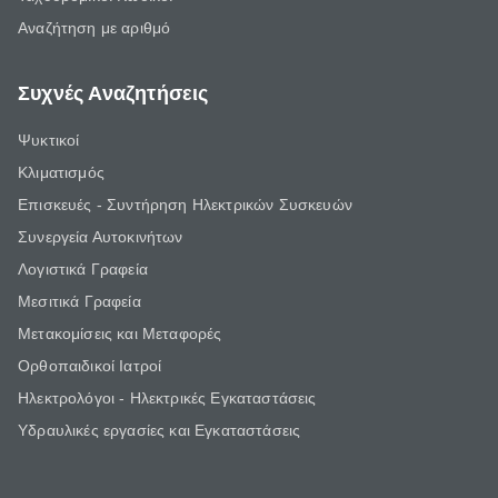
Αναζήτηση με αριθμό
Συχνές Αναζητήσεις
Ψυκτικοί
Κλιματισμός
Επισκευές - Συντήρηση Ηλεκτρικών Συσκευών
Συνεργεία Αυτοκινήτων
Λογιστικά Γραφεία
Μεσιτικά Γραφεία
Μετακομίσεις και Μεταφορές
Ορθοπαιδικοί Ιατροί
Ηλεκτρολόγοι - Ηλεκτρικές Εγκαταστάσεις
Υδραυλικές εργασίες και Εγκαταστάσεις