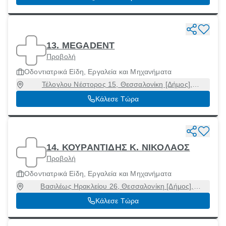
13. MEGADENT
Προβολή
Οδοντιατρικά Είδη, Εργαλεία και Μηχανήματα
Τέλογλου Νέστορος 15, Θεσσαλονίκη [Δήμος],
Θεσσαλονίκη, 54636
Κάλεσε Τώρα
14. ΚΟΥΡΑΝΤΙΔΗΣ Κ. ΝΙΚΟΛΑΟΣ
Προβολή
Οδοντιατρικά Είδη, Εργαλεία και Μηχανήματα
Βασιλέως Ηρακλείου 26, Θεσσαλονίκη [Δήμος],
Θεσσαλονίκη, 54624
Κάλεσε Τώρα