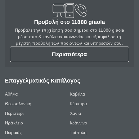
Προβολή στο 11888 giaola
Πρόβαλε την επιχείρησή σου σήμερα στο 11888 giaola
μέσα από 3 κανάλια επικοινωνίας και εξασφάλισε τη
μέγιστη προβολή των προϊόντων και υπηρεσιών σου.
Περισσότερα
Επαγγελματικός Κατάλογος
Αθήνα
Καβάλα
Θεσσαλονίκη
Κέρκυρα
Περιστέρι
Χανιά
Ηράκλειο
Ιωάννινα
Πειραιάς
Τρίπολη