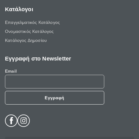
Κατάλογοι
Επαγγελματικός Κατάλογος
Ονομαστικός Κατάλογος
Κατάλογος Δημοσίου
Εγγραφή στο Newsletter
Email
Εγγραφή