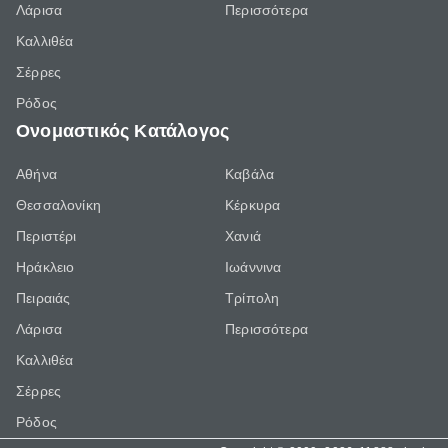
Λάρισα
Περισσότερα
Καλλιθέα
Σέρρες
Ρόδος
Ονομαστικός Κατάλογος
Αθήνα
Καβάλα
Θεσσαλονίκη
Κέρκυρα
Περιστέρι
Χανιά
Ηράκλειο
Ιωάννινα
Πειραιάς
Τρίπολη
Λάρισα
Περισσότερα
Καλλιθέα
Σέρρες
Ρόδος