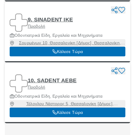
9. SINADENT IKE
Προβολή
Οδοντιατρικά Είδη, Εργαλεία και Μηχανήματα
Σουρμένων 10, Θεσσαλονίκη [Δήμος], Θεσσαλονίκη,
54636
Κάλεσε Τώρα
10. SADENT AEBE
Προβολή
Οδοντιατρικά Είδη, Εργαλεία και Μηχανήματα
Τέλογλου Νέστορος 5, Θεσσαλονίκη [Δήμος],
Θεσσαλονίκη, 54636
Κάλεσε Τώρα