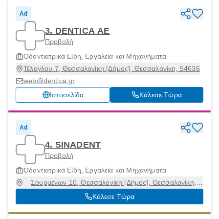
Ad
3. DENTICA ΑΕ
Προβολή
Οδοντιατρικά Είδη, Εργαλεία και Μηχανήματα
Τέλογλου 7, Θεσσαλονίκη [Δήμος], Θεσσαλονίκη, 54636
web@dentica.gr
Ιστοσελίδα
Κάλεσε Τώρα
Ad
4. SINADENT
Προβολή
Οδοντιατρικά Είδη, Εργαλεία και Μηχανήματα
Σουρμένων 10, Θεσσαλονίκη [Δήμος], Θεσσαλονίκη,
54636
Κάλεσε Τώρα