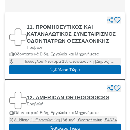
11. ΠΡΟΜΗΘΕΥΤΙΚΟΣ ΚΑΙ
ΚΑΤΑΝΑΛΩΤΙΚΟΣ ΣΥΝΕΤΑΙΡΙΣΜΟΣ
ΟΔΟΝΤΙΑΤΡΩΝ ΘΕΣΣΑΛΟΝΙΚΗΣ
Προβολή
Οδοντιατρικά Είδη, Εργαλεία και Μηχανήματα
Τέλλογλου Νέστορα 13, Θεσσαλονίκη [Δήμος],
Θεσσαλονίκη, 54636
Κάλεσε Τώρα
12. AMERICAN ORTHODODICKS
Προβολή
Οδοντιατρικά Είδη, Εργαλεία και Μηχανήματα
Λ. Νίκης 1, Θεσσαλονίκη [Δήμος], Θεσσαλονίκη, 54624
Κάλεσε Τώρα