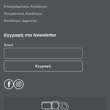
Επαγγελματικός Κατάλογος
Ονομαστικός Κατάλογος
Κατάλογος Δημοσίου
Εγγραφή στο Newsletter
Email
Εγγραφή