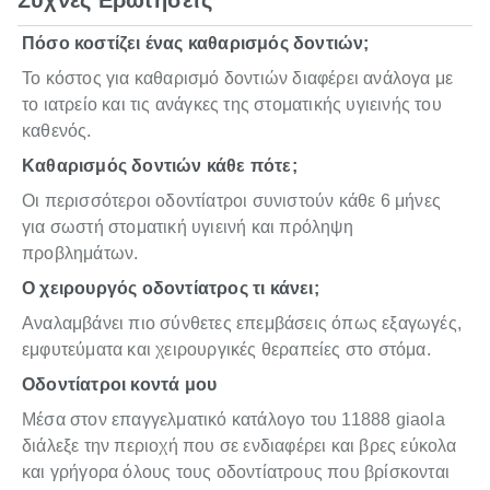
Συχνές Ερωτήσεις
Πόσο κοστίζει ένας καθαρισμός δοντιών;
Το κόστος για καθαρισμό δοντιών διαφέρει ανάλογα με
το ιατρείο και τις ανάγκες της στοματικής υγιεινής του
καθενός.
Καθαρισμός δοντιών κάθε πότε;
Οι περισσότεροι οδοντίατροι συνιστούν κάθε 6 μήνες
για σωστή στοματική υγιεινή και πρόληψη
προβλημάτων.
Ο χειρουργός οδοντίατρος τι κάνει;
Αναλαμβάνει πιο σύνθετες επεμβάσεις όπως εξαγωγές,
εμφυτεύματα και χειρουργικές θεραπείες στο στόμα.
Οδοντίατροι κοντά μου
Μέσα στον επαγγελματικό κατάλογο του 11888 giaola
διάλεξε την περιοχή που σε ενδιαφέρει και βρες εύκολα
και γρήγορα όλους τους οδοντίατρους που βρίσκονται