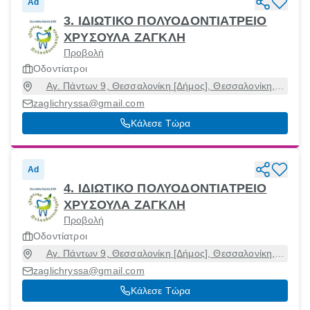
Ad
3. ΙΔΙΩΤΙΚΟ ΠΟΛΥΟΔΟΝΤΙΑΤΡΕΙΟ
ΧΡΥΣΟΥΛΑ ΖΑΓΚΛΗ
Προβολή
Οδοντίατροι
Αγ. Πάντων 9, Θεσσαλονίκη [Δήμος], Θεσσαλονίκη,
54627
zaglichryssa@gmail.com
Κάλεσε Τώρα
Ad
4. ΙΔΙΩΤΙΚΟ ΠΟΛΥΟΔΟΝΤΙΑΤΡΕΙΟ
ΧΡΥΣΟΥΛΑ ΖΑΓΚΛΗ
Προβολή
Οδοντίατροι
Αγ. Πάντων 9, Θεσσαλονίκη [Δήμος], Θεσσαλονίκη,
54627
zaglichryssa@gmail.com
Κάλεσε Τώρα