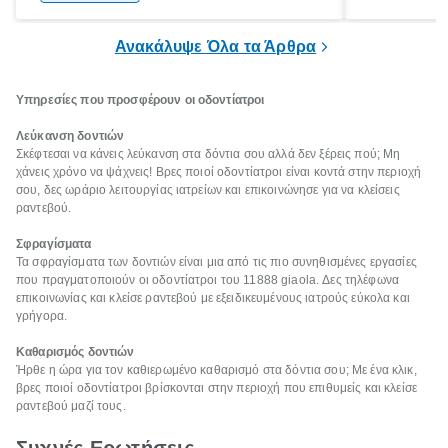
ξεγνοιασιάς είτε για μια σύντομη εξόρμηση.
καθώς μπορε
επιμένει για
Ανακάλυψε Όλα τα Άρθρα
Υπηρεσίες που προσφέρουν οι οδοντίατροι
Λεύκανση δοντιών
Σκέφτεσαι να κάνεις λεύκανση στα δόντια σου αλλά δεν ξέρεις πού; Μη
χάνεις χρόνο να ψάχνεις! Βρες ποιοί οδοντίατροι είναι κοντά στην περιοχή
σου, δες ωράριο λειτουργίας ιατρείων και επικοινώνησε για να κλείσεις
ραντεβού.
Σφραγίσματα
Τα σφραγίσματα των δοντιών είναι μια από τις πιο συνηθισμένες εργασίες
που πραγματοποιούν οι οδοντίατροι του 11888 giaola. Δες τηλέφωνα
επικοινωνίας και κλείσε ραντεβού με εξειδικευμένους ιατρούς εύκολα και
γρήγορα.
Καθαρισμός δοντιών
Ήρθε η ώρα για τον καθιερωμένο καθαρισμό στα δόντια σου; Με ένα κλικ,
βρες ποιοί οδοντίατροι βρίσκονται στην περιοχή που επιθυμείς και κλείσε
ραντεβού μαζί τους.