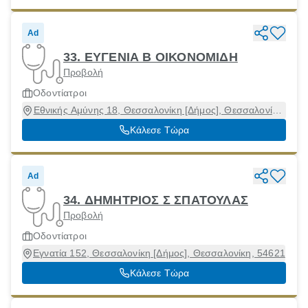
Ad
33. ΕΥΓΕΝΙΑ Β ΟΙΚΟΝΟΜΙΔΗ
Προβολή
Οδοντίατροι
Εθνικής Αμύνης 18, Θεσσαλονίκη [Δήμος], Θεσσαλονίκη,
54621
Κάλεσε Τώρα
Ad
34. ΔΗΜΗΤΡΙΟΣ Σ ΣΠΑΤΟΥΛΑΣ
Προβολή
Οδοντίατροι
Εγνατία 152, Θεσσαλονίκη [Δήμος], Θεσσαλονίκη, 54621
Κάλεσε Τώρα