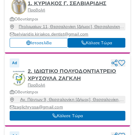
1. ΚΥΡΙΑΚΟΣ Γ. ΣΕΛΒΙΑΡΙΔΗΣ
Προβολή
Οδοντίατροι
Πτολεμαίων 11, Θεσσαλονίκη [Δήμος], Θεσσαλονίκη,
54630
selviaridis.kiriakos.dentist@gmail.com
Ιστοσελίδα
Κάλεσε Τώρα
Ad
2. ΙΔΙΩΤΙΚΟ ΠΟΛΥΟΔΟΝΤΙΑΤΡΕΙΟ
ΧΡΥΣΟΥΛΑ ΖΑΓΚΛΗ
Προβολή
Οδοντίατροι
Αγ. Πάντων 9, Θεσσαλονίκη [Δήμος], Θεσσαλονίκη,
54627
zaglichryssa@gmail.com
Κάλεσε Τώρα