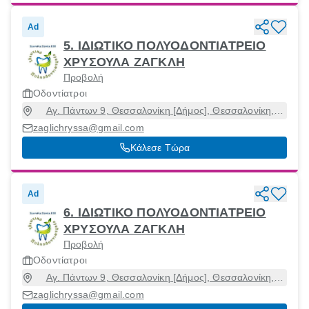
Ad
5. ΙΔΙΩΤΙΚΟ ΠΟΛΥΟΔΟΝΤΙΑΤΡΕΙΟ
ΧΡΥΣΟΥΛΑ ΖΑΓΚΛΗ
Προβολή
Οδοντίατροι
Αγ. Πάντων 9, Θεσσαλονίκη [Δήμος], Θεσσαλονίκη,
54627
zaglichryssa@gmail.com
Κάλεσε Τώρα
Ad
6. ΙΔΙΩΤΙΚΟ ΠΟΛΥΟΔΟΝΤΙΑΤΡΕΙΟ
ΧΡΥΣΟΥΛΑ ΖΑΓΚΛΗ
Προβολή
Οδοντίατροι
Αγ. Πάντων 9, Θεσσαλονίκη [Δήμος], Θεσσαλονίκη,
54627
zaglichryssa@gmail.com