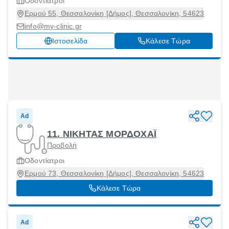
Οδοντίατροι
Ερμού 55, Θεσσαλονίκη [Δήμος], Θεσσαλονίκη, 54623
info@my-clinic.gr
Ιστοσελίδα
Κάλεσε Τώρα
Ad
11. ΝΙΚΗΤΑΣ ΜΟΡΔΟΧΑΪ
Προβολή
Οδοντίατροι
Ερμού 73, Θεσσαλονίκη [Δήμος], Θεσσαλονίκη, 54623
Κάλεσε Τώρα
Ad