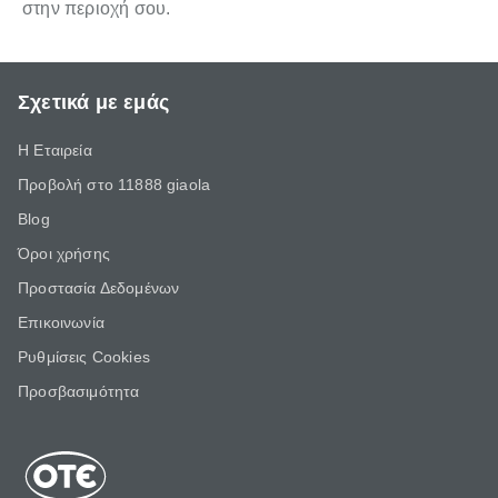
στην περιοχή σου.
Σχετικά με εμάς
Η Εταιρεία
Προβολή στο 11888 giaola
Blog
Όροι χρήσης
Προστασία Δεδομένων
Επικοινωνία
Ρυθμίσεις Cookies
Προσβασιμότητα