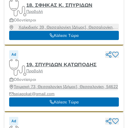
18. ΣΦΗΚΑΣ Κ. ΣΠΥΡΙΔΩΝ
Προβολή
Οδοντίατροι
Χαλκιδικής 39, Θεσσαλονίκη [Δήμος], Θεσσαλονίκη,
54643
Κάλεσε Τώρα
Ad
19. ΣΠΥΡΙΔΩΝ ΚΑΤΩΠΟΔΗΣ
Προβολή
Οδοντίατροι
Τσιμισκή 73, Θεσσαλονίκη [Δήμος], Θεσσαλονίκη, 54622
spiapokat@gmail.com
Κάλεσε Τώρα
Ad