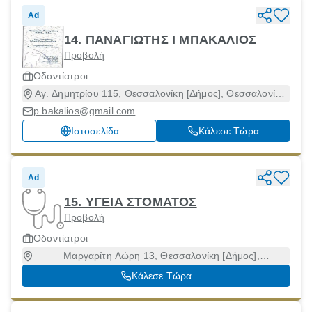
Ad
14. ΠΑΝΑΓΙΩΤΗΣ Ι ΜΠΑΚΑΛΙΟΣ
Προβολή
Οδοντίατροι
Αγ. Δημητρίου 115, Θεσσαλονίκη [Δήμος], Θεσσαλονίκη,
54635
p.bakalios@gmail.com
Ιστοσελίδα
Κάλεσε Τώρα
Ad
15. ΥΓΕΙΑ ΣΤΟΜΑΤΟΣ
Προβολή
Οδοντίατροι
Μαργαρίτη Λώρη 13, Θεσσαλονίκη [Δήμος],
Θεσσαλονίκη, 54622
Κάλεσε Τώρα