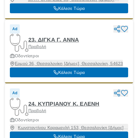
Θεσσαλονίκη, 54623
Κάλεσε Τώρα
Ad
23. ΔΙΓΚΑ Γ. ΑΝΝΑ
Προβολή
Οδοντίατροι
Ερμού 36, Θεσσαλονίκη [Δήμος], Θεσσαλονίκη, 54623
Κάλεσε Τώρα
Ad
24. ΚΥΠΡΙΑΝΟΥ Κ. ΕΛΕΝΗ
Προβολή
Οδοντίατροι
Κωνσταντίνου Καραμανλή 153, Θεσσαλονίκη [Δήμος],
Θεσσαλονίκη, 54248
Κάλεσε Τώρα