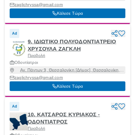
54627
zaglichryssa@gmail.com
Κάλεσε Τώρα
Ad
9. ΙΔΙΩΤΙΚΟ ΠΟΛΥΟΔΟΝΤΙΑΤΡΕΙΟ
ΧΡΥΣΟΥΛΑ ΖΑΓΚΛΗ
Προβολή
Οδοντίατροι
Αγ. Πάντων 9, Θεσσαλονίκη [Δήμος], Θεσσαλονίκη,
54627
zaglichryssa@gmail.com
Κάλεσε Τώρα
Ad
10. ΚΑΤΣΑΡΟΣ ΚΥΡΙΑΚΟΣ -
ΟΔΟΝΤΙΑΤΡΟΣ
Προβολή