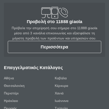
Προβολή στο 11888 giaola
Πρόβαλε την επιχείρησή σου σήμερα στο 11888 giaola
μέσα από 3 κανάλια επικοινωνίας και εξασφάλισε τη
μέγιστη προβολή των προϊόντων και υπηρεσιών σου.
Περισσότερα
Επαγγελματικός Κατάλογος
Αθήνα
Καβάλα
Θεσσαλονίκη
Κέρκυρα
Περιστέρι
Χανιά
Ηράκλειο
Ιωάννινα
Πειραιάς
Τρίπολη