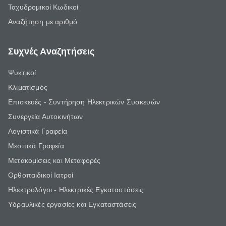
Ταχυδρομικοί Κωδικοί
Αναζήτηση με αριθμό
Συχνές Αναζητήσεις
Ψυκτικοί
Κλιματισμός
Επισκευές - Συντήρηση Ηλεκτρικών Συσκευών
Συνεργεία Αυτοκινήτων
Λογιστικά Γραφεία
Μεσιτικά Γραφεία
Μετακομίσεις και Μεταφορές
Ορθοπαιδικοί Ιατροί
Ηλεκτρολόγοι - Ηλεκτρικές Εγκαταστάσεις
Υδραυλικές εργασίες και Εγκαταστάσεις