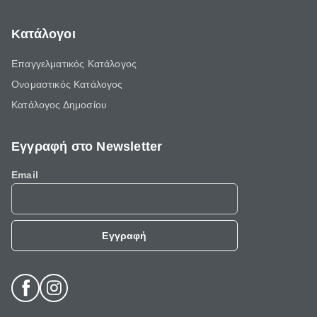
Κατάλογοι
Επαγγελματικός Κατάλογος
Ονομαστικός Κατάλογος
Κατάλογος Δημοσίου
Εγγραφή στο Newsletter
Email
Εγγραφή