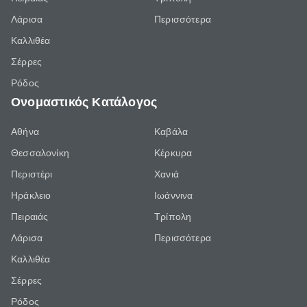
Λάρισα
Περισσότερα
Καλλιθέα
Σέρρες
Ρόδος
Ονομαστικός Κατάλογος
Αθήνα
Καβάλα
Θεσσαλονίκη
Κέρκυρα
Περιστέρι
Χανιά
Ηράκλειο
Ιωάννινα
Πειραιάς
Τρίπολη
Λάρισα
Περισσότερα
Καλλιθέα
Σέρρες
Ρόδος