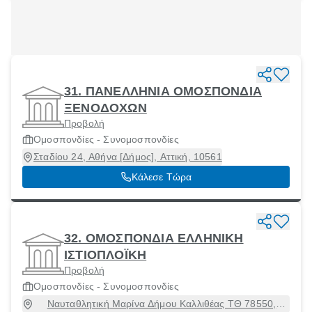
31. ΠΑΝΕΛΛΗΝΙΑ ΟΜΟΣΠΟΝΔΙΑ
ΞΕΝΟΔΟΧΩΝ
Προβολή
Ομοσπονδίες - Συνομοσπονδίες
Σταδίου 24, Αθήνα [Δήμος], Αττική, 10561
Κάλεσε Τώρα
32. ΟΜΟΣΠΟΝΔΙΑ ΕΛΛΗΝΙΚΗ
ΙΣΤΙΟΠΛΟΪΚΗ
Προβολή
Ομοσπονδίες - Συνομοσπονδίες
Ναυταθλητική Μαρίνα Δήμου Καλλιθέας ΤΘ 78550,