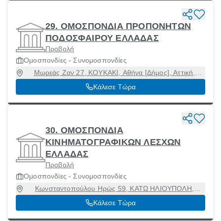
29. ΟΜΟΣΠΟΝΔΙΑ ΠΡΟΠΟΝΗΤΩΝ
ΠΟΔΟΣΦΑΙΡΟΥ ΕΛΛΑΔΑΣ
Προβολή
Ομοσπονδίες - Συνομοσπονδίες
Μωρεάς Ζαν 27, ΚΟΥΚΑΚΙ, Αθήνα [Δήμος], Αττική,
11745
Κάλεσε Τώρα
30. ΟΜΟΣΠΟΝΔΙΑ
ΚΙΝΗΜΑΤΟΓΡΑΦΙΚΩΝ ΛΕΣΧΩΝ
ΕΛΛΑΔΑΣ
Προβολή
Ομοσπονδίες - Συνομοσπονδίες
Κωνσταντοπούλου Ηρώς 59, ΚΑΤΩ ΗΛΙΟΥΠΟΛΗ,
Ηλιούπολη, Αττική, 16346
Κάλεσε Τώρα