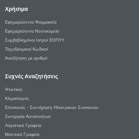
Χρήσιμα
Εφημερεύοντα Φαρμακεία
Εφημερεύοντα Νοσοκομεία
Συμβεβλημένοι Ιατροί ΕΟΠΥΥ
Ταχυδρομικοί Κωδικοί
Αναζήτηση με αριθμό
Συχνές Αναζητήσεις
Ψυκτικοί
Κλιματισμός
Επισκευές - Συντήρηση Ηλεκτρικών Συσκευών
Συνεργεία Αυτοκινήτων
Λογιστικά Γραφεία
Μεσιτικά Γραφεία