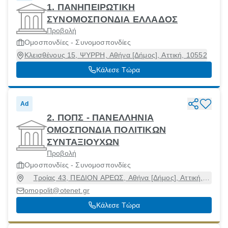
1. ΠΑΝΗΠΕΙΡΩΤΙΚΗ
ΣΥΝΟΜΟΣΠΟΝΔΙΑ ΕΛΛΑΔΟΣ
Προβολή
Ομοσπονδίες - Συνομοσπονδίες
Κλεισθένους 15, ΨΥΡΡΗ, Αθήνα [Δήμος], Αττική, 10552
Κάλεσε Τώρα
Ad
2. ΠΟΠΣ - ΠΑΝΕΛΛΗΝΙΑ
ΟΜΟΣΠΟΝΔΙΑ ΠΟΛΙΤΙΚΩΝ
ΣΥΝΤΑΞΙΟΥΧΩΝ
Προβολή
Ομοσπονδίες - Συνομοσπονδίες
Τροίας 43, ΠΕΔΙΟΝ ΑΡΕΩΣ, Αθήνα [Δήμος], Αττική,
11257
omopolit@otenet.gr
Κάλεσε Τώρα