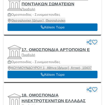
ΠΟΝΤΙΑΚΩΝ ΣΩΜΑΤΕΙΩΝ
Προβολή
Ομοσπονδίες - Συνομοσπονδίες
Θεσσαλονίκη [Δήμος], Θεσσαλονίκη
Κάλεσε Τώρα
17. ΟΜΟΣΠΟΝΔΙΑ ΑΡΤΟΠΟΙΩΝ Ε
Προβολή
Ομοσπονδίες - Συνομοσπονδίες
ΚΟΥΜΟΥΝΔΟΥΡΟΥ 1, Αθήνα [Δήμος], Αττική, 10437
Κάλεσε Τώρα
18. ΟΜΟΣΠΟΝΔΙΑ
ΗΛΕΚΤΡΟΤΕΧΝΙΤΩΝ ΕΛΛΑΔΑΣ