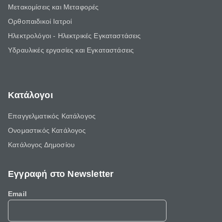
Μετακομίσεις και Μεταφορές
Ορθοπαιδικοί Ιατροί
Ηλεκτρολόγοι - Ηλεκτρικές Εγκαταστάσεις
Υδραυλικές εργασίες και Εγκαταστάσεις
Κατάλογοι
Επαγγελματικός Κατάλογος
Ονομαστικός Κατάλογος
Κατάλογος Δημοσίου
Εγγραφή στο Newsletter
Email