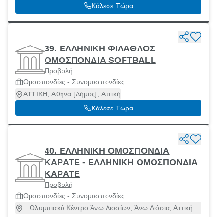
Κάλεσε Τώρα
39. ΕΛΛΗΝΙΚΗ ΦΙΛΑΘΛΟΣ
ΟΜΟΣΠΟΝΔΙΑ SOFTBALL
Προβολή
Ομοσπονδίες - Συνομοσπονδίες
ΑΤΤΙΚΗ, Αθήνα [Δήμος], Αττική
Κάλεσε Τώρα
40. ΕΛΛΗΝΙΚΗ ΟΜΟΣΠΟΝΔΙΑ
ΚΑΡΑΤΕ - ΕΛΛΗΝΙΚΗ ΟΜΟΣΠΟΝΔΙΑ
ΚΑΡΑΤΕ
Προβολή
Ομοσπονδίες - Συνομοσπονδίες
Ολυμπιακό Κέντρο Άνω Λιοσίων, Άνω Λιόσια, Αττική,