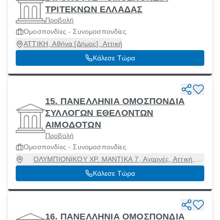
ΤΡΙΤΕΚΝΩΝ ΕΛΛΑΔΑΣ
Προβολή
Ομοσπονδίες - Συνομοσπονδίες
ΑΤΤΙΚΗ, Αθήνα [Δήμος], Αττική
Κάλεσε Τώρα
15. ΠΑΝΕΛΛΗΝΙΑ ΟΜΟΣΠΟΝΔΙΑ
ΣΥΛΛΟΓΩΝ ΕΘΕΛΟΝΤΩΝ
ΑΙΜΟΔΟΤΩΝ
Προβολή
Ομοσπονδίες - Συνομοσπονδίες
ΟΛΥΜΠΙΟΝΙΚΟΥ ΧΡ. ΜΑΝΤΙΚΑ 7, Αχαρνές, Αττική,
13672
Κάλεσε Τώρα
16. ΠΑΝΕΛΛΗΝΙΑ ΟΜΟΣΠΟΝΔΙΑ