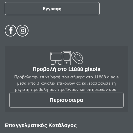
Εγγραφή
Προβολή στο 11888 giaola
Πρόβαλε την επιχείρησή σου σήμερα στο 11888 giaola
μέσα από 3 κανάλια επικοινωνίας και εξασφάλισε τη
μέγιστη προβολή των προϊόντων και υπηρεσιών σου.
Περισσότερα
Επαγγελματικός Κατάλογος