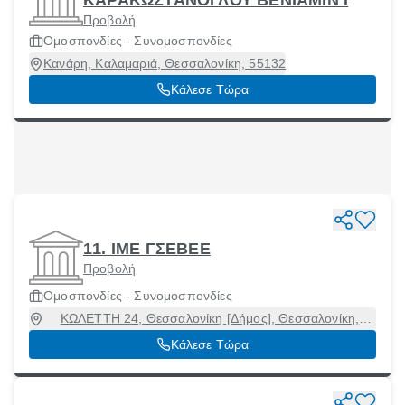
ΚΑΡΑΚΩΣΤΑΝΟΓΛΟΥ ΒΕΝΙΑΜΙΝ Ι
Προβολή
Ομοσπονδίες - Συνομοσπονδίες
Κανάρη, Καλαμαριά, Θεσσαλονίκη, 55132
Κάλεσε Τώρα
11. ΙΜΕ ΓΣΕΒΕΕ
Προβολή
Ομοσπονδίες - Συνομοσπονδίες
ΚΩΛΕΤΤΗ 24, Θεσσαλονίκη [Δήμος], Θεσσαλονίκη,
54627
Κάλεσε Τώρα