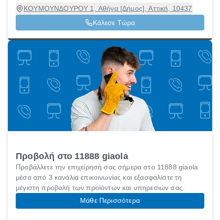
ΚΟΥΜΟΥΝΔΟΥΡΟΥ 1, Αθήνα [Δήμος], Αττική, 10437
Κάλεσε Τώρα
Προβολή στο 11888 giaola
Προβάλλετε την επιχείρησή σας σήμερα στο 11888 giaola
μέσα από 3 κανάλια επικοινωνίας και εξασφαλίστε τη
μέγιστη προβολή των προϊόντων και υπηρεσιών σας.
Μάθε Περισσότερα