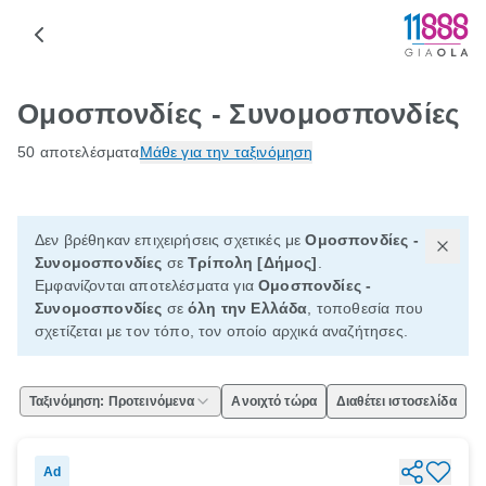
Ομοσπονδίες - Συνομοσπονδίες
50 αποτελέσματα
Μάθε για την ταξινόμηση
Δεν βρέθηκαν επιχειρήσεις σχετικές με
Ομοσπονδίες -
Συνομοσπονδίες
σε
Τρίπολη [Δήμος]
.
Εμφανίζονται αποτελέσματα για
Ομοσπονδίες -
Συνομοσπονδίες
σε
όλη την Ελλάδα
, τοποθεσία που
σχετίζεται με τον τόπο, τον οποίο αρχικά αναζήτησες.
Ταξινόμηση: Προτεινόμενα
Ανοιχτό τώρα
Διαθέτει ιστοσελίδα
Ad