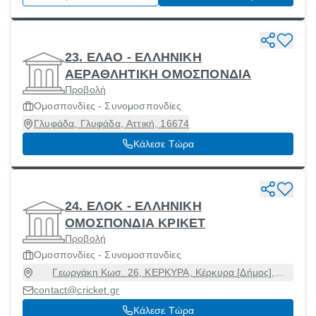
23. ΕΛΑΟ - ΕΛΛΗΝΙΚΗ
ΑΕΡΑΘΛΗΤΙΚΗ ΟΜΟΣΠΟΝΔΙΑ
Προβολή
Ομοσπονδίες - Συνομοσπονδίες
Γλυφάδα, Γλυφάδα, Αττική, 16674
Κάλεσε Τώρα
24. ΕΛΟΚ - ΕΛΛΗΝΙΚΗ
ΟΜΟΣΠΟΝΔΙΑ ΚΡΙΚΕΤ
Προβολή
Ομοσπονδίες - Συνομοσπονδίες
Γεωργάκη Κωσ. 26, ΚΕΡΚΥΡΑ, Κέρκυρα [Δήμος],
Κέρκυρα, 49100
contact@cricket.gr
Κάλεσε Τώρα