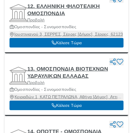
12. ΕΛΛΗΝΙΚΗ ΦΙΛΟΤΕΛΙΚΗ
ΟΜΟΣΠΟΝΔΙΑ
Προβολή
Ομοσπονδίες - Συνομοσπονδίες
Ιουστινιανού 3, ΣΕΡΡΕΣ, Σέρρες [Δήμος], Σέρρες, 62123
Κάλεσε Τώρα
13. ΟΜΟΣΠΟΝΔΙΑ ΒΙΟΤΕΧΝΩΝ
ΥΔΡΑΥΛΙΚΩΝ ΕΛΛΑΔΑΣ
Προβολή
Ομοσπονδίες - Συνομοσπονδίες
Κειριαδών 1, ΚΑΤΩ ΠΕΤΡΑΛΩΝΑ, Αθήνα [Δήμος], Αττική,
11854
Κάλεσε Τώρα
14. ΟΠΟΤΤΕ - ΟΜΟΣΠΟΝΔΙΑ