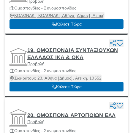
Προβολή
Ομοσπονδίες - Συνομοσπονδίες
ΚΟΛΩΝΑΚΙ, ΚΟΛΩΝΑΚΙ, Αθήνα [Δήμος], Αττική
Κάλεσε Τώρα
19. ΟΜΟΣΠΟΝΔΙΑ ΣΥΝΤΑΞΙΟΥΧΩΝ
ΕΛΛΑΔΟΣ ΙΚΑ & ΟΚΑ
Προβολή
Ομοσπονδίες - Συνομοσπονδίες
Σωκράτους 23, Αθήνα [Δήμος], Αττική, 10552
Κάλεσε Τώρα
20. ΟΜΟΣΠΟΝΔ ΑΡΤΟΠΟΙΩΝ ΕΛΛ
Προβολή
Ομοσπονδίες - Συνομοσπονδίες