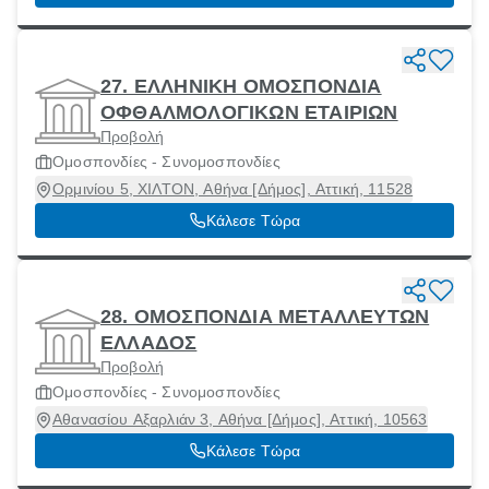
27. ΕΛΛΗΝΙΚΗ ΟΜΟΣΠΟΝΔΙΑ
ΟΦΘΑΛΜΟΛΟΓΙΚΩΝ ΕΤΑΙΡΙΩΝ
Προβολή
Ομοσπονδίες - Συνομοσπονδίες
Ορμινίου 5, ΧΙΛΤΟΝ, Αθήνα [Δήμος], Αττική, 11528
Κάλεσε Τώρα
28. ΟΜΟΣΠΟΝΔΙΑ ΜΕΤΑΛΛΕΥΤΩΝ
ΕΛΛΑΔΟΣ
Προβολή
Ομοσπονδίες - Συνομοσπονδίες
Αθανασίου Αξαρλιάν 3, Αθήνα [Δήμος], Αττική, 10563
Κάλεσε Τώρα