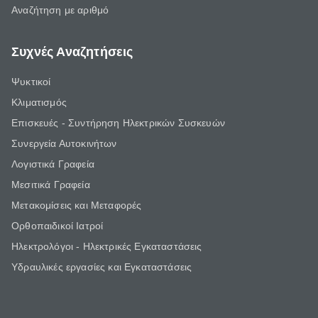
Αναζήτηση με αριθμό
Συχνές Αναζητήσεις
Ψυκτικοί
Κλιματισμός
Επισκευές - Συντήρηση Ηλεκτρικών Συσκευών
Συνεργεία Αυτοκινήτων
Λογιστικά Γραφεία
Μεσιτικά Γραφεία
Μετακομίσεις και Μεταφορές
Ορθοπαιδικοί Ιατροί
Ηλεκτρολόγοι - Ηλεκτρικές Εγκαταστάσεις
Υδραυλικές εργασίες και Εγκαταστάσεις