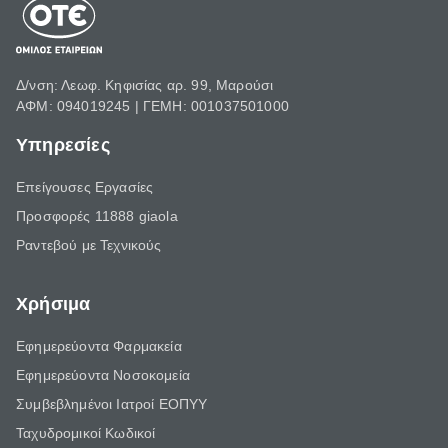
Δ/νση: Λεωφ. Κηφισίας αρ. 99, Μαρούσι
ΑΦΜ: 094019245 | ΓΕΜΗ: 001037501000
Υπηρεσίες
Επείγουσες Εργασίες
Προσφορές 11888 giaola
Ραντεβού με Τεχνικούς
Χρήσιμα
Εφημερεύοντα Φαρμακεία
Εφημερεύοντα Νοσοκομεία
Συμβεβλημένοι Ιατροί ΕΟΠΥΥ
Ταχυδρομικοί Κωδικοί