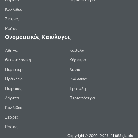
Καλλιθέα
Σέρρες
Ρόδος
Ονομαστικός Κατάλογος
Αθήνα
Καβάλα
Θεσσαλονίκη
Κέρκυρα
Περιστέρι
Χανιά
Ηράκλειο
Ιωάννινα
Πειραιάς
Τρίπολη
Λάρισα
Περισσότερα
Καλλιθέα
Σέρρες
Ρόδος
Copyright © 2009–2026, 11888 giaola