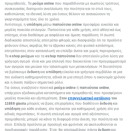
προμηθευτές. Τα
ρούχα online
που παραδίδονται με σωστούς τρόπους
συσκευασίας διατηρούν αναλλοίωτη την ποιότητα και το στυλ τους,
καθιστώντας τα ιδανική λύση για όσους θέλουν να ανανεώνουν τη
γκαρνταρόμπα τους όλο το χρόνο.
Αντίστοιχα, η
υπόδηση
μέσω
παπούτσια online
προσφέρει ευκολία και
μεγάλη ποικιλία επιλογών. Παπούτσια για κάθε χρήση, από αθλητικά έως
επίσημα, είναι διαθέσιμα με ασφάλεια και άμεση παράδοση. Η σωστή
διαδικασία αποστολής αποτρέπει φθορές και διασφαλίζει ότι τα προϊόντα
φτάνουν όπως ακριβώς θα τα έβρισκε κανείς στο φυσικό κατάστημα,
επιτρέποντας στον καταναλωτή να επιλέξει άνετα και χωρίς περιορισμούς.
Τα
eshop ρούχων
και τα
eshop παπούτσια
δεν αποτελούν μόνο λύση για
γρήγορη αγορά· είναι και μια επιλογή που διευκολύνει τον προγραμματισμό
των αγορών και μειώνει την ταλαιπωρία των μετακινήσεων. Η δυνατότητα
να βρίσκουμε
ένδυση
και
υπόδηση
εύκολα και γρήγορα συμβάλλει σε μια
πιο ευέλικτη καθημερινότητα, ειδικά σε μια εποχή όπου η οικονομία χρόνου
και η άνεση παίζουν σημαντικό ρόλο.
Για όσους αναζητούν ποιοτικά
ρούχα online
ή
παπούτσια online
,
υπάρχουν εξειδικευμένα καταστήματα και προμηθευτές που προσφέρουν
μεγάλη ποικιλία και εξυπηρέτηση.
Στον
επαγγελματικό κατάλογο
του
11888 giaola
μπορείς να βρεις επιχειρήσεις που διαθέτουν
ένδυση
και
υπόδηση
για κάθε ανάγκη, είτε πρόκειται για καθημερινή χρήση είτε για
ειδικές περιστάσεις. Η σωστή επιλογή και αγορά από αξιόπιστους
προμηθευτές μπορεί να κάνει τη διαφορά στην άνεση, την ποιότητα και το
στυλ. Επίλεξε προϊόντα με προσοχή και φρόντισε να ακολουθούνται οι
προδιαγραφές παράδοσης. Έτσι, θα απολαμβάνεις πάντα
ένδυση
και