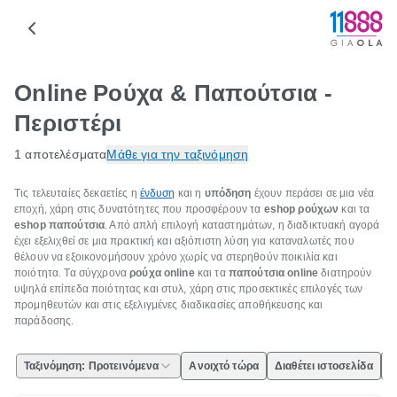
Online Ρούχα & Παπούτσια -
Περιστέρι
1 αποτελέσματα
Μάθε για την ταξινόμηση
Τις τελευταίες δεκαετίες η
ένδυση
και η
υπόδηση
έχουν περάσει σε μια νέα
εποχή, χάρη στις δυνατότητες που προσφέρουν τα
eshop ρούχων
και τα
eshop παπούτσια
. Από απλή επιλογή καταστημάτων, η διαδικτυακή αγορά
έχει εξελιχθεί σε μια πρακτική και αξιόπιστη λύση για καταναλωτές που
θέλουν να εξοικονομήσουν χρόνο χωρίς να στερηθούν ποικιλία και
ποιότητα. Τα σύγχρονα
ρούχα online
και τα
παπούτσια online
διατηρούν
υψηλά επίπεδα ποιότητας και στυλ, χάρη στις προσεκτικές επιλογές των
προμηθευτών και στις εξελιγμένες διαδικασίες αποθήκευσης και
παράδοσης.
Ταξινόμηση: Προτεινόμενα
Ανοιχτό τώρα
Διαθέτει ιστοσελίδα
Ε