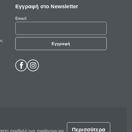
Εγγραφή στο Newsletter
Email
ις
Εγγραφή
Περισσότερα
έγιστη προβολή των προϊόντων και