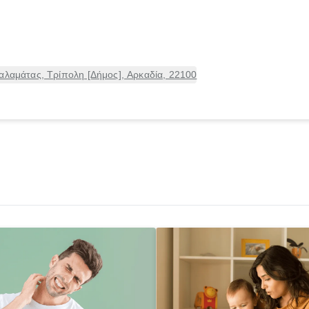
αλαμάτας, Τρίπολη [Δήμος], Αρκαδία, 22100