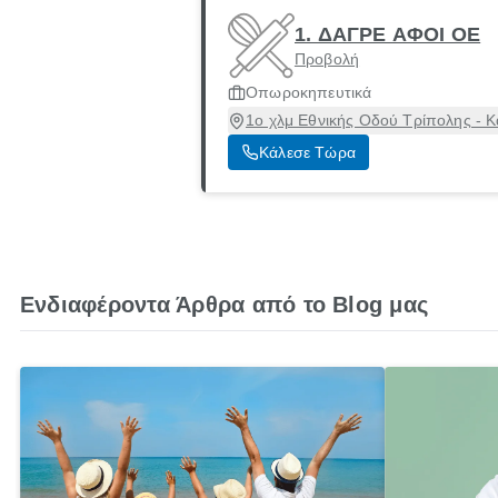
1. ΔΑΓΡΕ ΑΦΟΙ ΟΕ
Προβολή
Οπωροκηπευτικά
1ο χλμ Εθνικής Οδού Τρίπολης - Κ
Κάλεσε Τώρα
Ενδιαφέροντα Άρθρα από το Blog μας