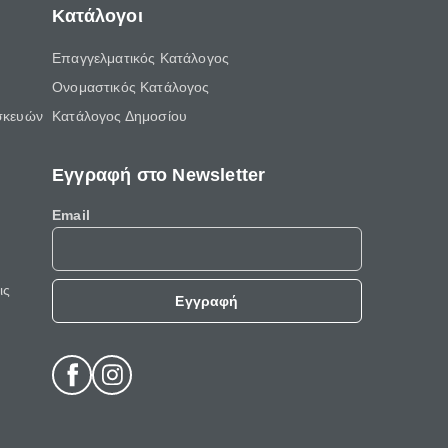
Κατάλογοι
Επαγγελματικός Κατάλογος
Ονομαστικός Κατάλογος
σκευών
Κατάλογος Δημοσίου
Εγγραφή στο Newsletter
Email
ις
Εγγραφή