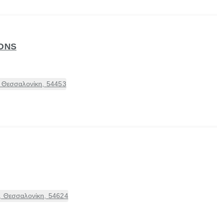
IONS
, Θεσσαλονίκη, 54453
, Θεσσαλονίκη, 54624