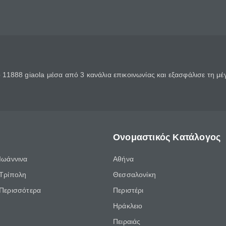
11888 giaola μέσα από 3 κανάλια επικοινωνίας και εξασφάλισε τη μ
Ονομαστικός Κατάλογος
Ιωάννινα
Αθήνα
Τρίπολη
Θεσσαλονίκη
Περισσότερα
Περιστέρι
Ηράκλειο
Πειραιάς