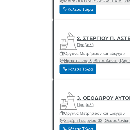
ΜΑΡΚΟΠΟΥΛΟΥ ΛΕΩΦ. 1 ΧΙΛ., Θεσ
Κάλεσε Τώρα
2. ΣΤΕΡΓΙΟΥ Π. ΑΣΤ
Προβολή
Όργανα Μετρήσεων και Ελέγχου
Ηφαιστίωνος 3, Θεσσαλονίκη [Δήμ
Κάλεσε Τώρα
3. ΘΕΟΔΩΡΟΥ ΑΥΤΟ
Προβολή
Όργανα Μετρήσεων και Ελέγχου
Σεφέρη Γεωργίου 32, Θεσσαλονίκη
Κάλεσε Τώρα