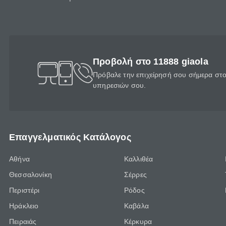
Προβολή στο 11888 giaola
Πρόβαλε την επιχείρησή σου σήμερα στο 
υπηρεσιών σου.
Επαγγελματικός Κατάλογος
Αθήνα
Καλλιθέα
Θεσσαλονίκη
Σέρρες
Περιστέρι
Ρόδος
Ηράκλειο
Καβάλα
Πειραιάς
Κέρκυρα