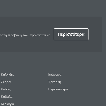
Περισσότερα
έγιστη προβολή των προϊόντων και
Καλλιθέα
Ιωάννινα
Σέρρες
Τρίπολη
Ρόδος
Περισσότερα
Καβάλα
Κέρκυρα