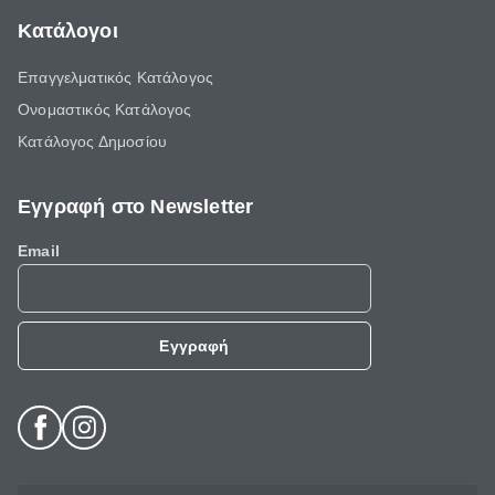
Κατάλογοι
Επαγγελματικός Κατάλογος
Ονομαστικός Κατάλογος
Κατάλογος Δημοσίου
Εγγραφή στο Newsletter
Email
Εγγραφή