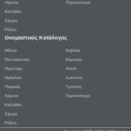
Λάρισα
Περισσότερα
Καλλιθέα
Σέρρες
Ρόδος
Ονομαστικός Κατάλογος
Αθήνα
Καβάλα
Θεσσαλονίκη
Κέρκυρα
Περιστέρι
Χανιά
Ηράκλειο
Ιωάννινα
Πειραιάς
Τρίπολη
Λάρισα
Περισσότερα
Καλλιθέα
Σέρρες
Ρόδος