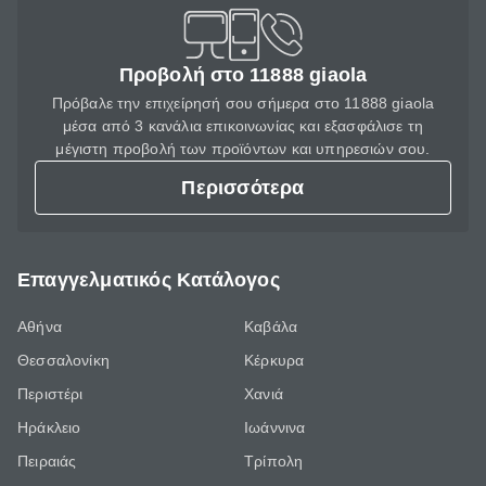
Προβολή στο 11888 giaola
Πρόβαλε την επιχείρησή σου σήμερα στο 11888 giaola
μέσα από 3 κανάλια επικοινωνίας και εξασφάλισε τη
μέγιστη προβολή των προϊόντων και υπηρεσιών σου.
Περισσότερα
Επαγγελματικός Κατάλογος
Αθήνα
Καβάλα
Θεσσαλονίκη
Κέρκυρα
Περιστέρι
Χανιά
Ηράκλειο
Ιωάννινα
Πειραιάς
Τρίπολη