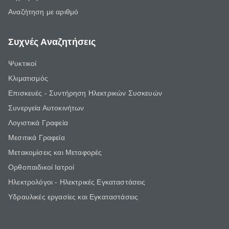
Αναζήτηση με αριθμό
Συχνές Αναζητήσεις
Ψυκτικοί
Κλιματισμός
Επισκευές - Συντήρηση Ηλεκτρικών Συσκευών
Συνεργεία Αυτοκινήτων
Λογιστικά Γραφεία
Μεσιτικά Γραφεία
Μετακομίσεις και Μεταφορές
Ορθοπαιδικοί Ιατροί
Ηλεκτρολόγοι - Ηλεκτρικές Εγκαταστάσεις
Υδραυλικές εργασίες και Εγκαταστάσεις