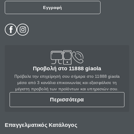
Εγγραφή
Προβολή στο 11888 giaola
Πρόβαλε την επιχείρησή σου σήμερα στο 11888 giaola
μέσα από 3 κανάλια επικοινωνίας και εξασφάλισε τη
μέγιστη προβολή των προϊόντων και υπηρεσιών σου.
Περισσότερα
Επαγγελματικός Κατάλογος