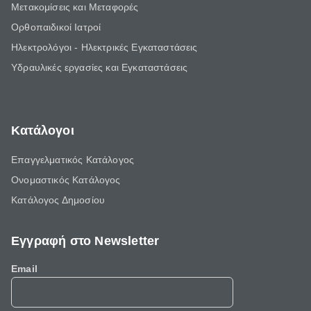
Μετακομίσεις και Μεταφορές
Ορθοπαιδικοί Ιατροί
Ηλεκτρολόγοι - Ηλεκτρικές Εγκαταστάσεις
Υδραυλικές εργασίες και Εγκαταστάσεις
Κατάλογοι
Επαγγελματικός Κατάλογος
Ονομαστικός Κατάλογος
Κατάλογος Δημοσίου
Εγγραφή στο Newsletter
Email