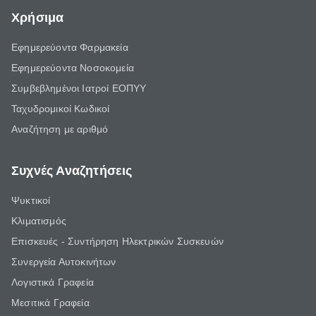
Χρήσιμα
Εφημερεύοντα Φαρμακεία
Εφημερεύοντα Νοσοκομεία
Συμβεβλημένοι Ιατροί ΕΟΠΥΥ
Ταχυδρομικοί Κωδικοί
Αναζήτηση με αριθμό
Συχνές Αναζητήσεις
Ψυκτικοί
Κλιματισμός
Επισκευές - Συντήρηση Ηλεκτρικών Συσκευών
Συνεργεία Αυτοκινήτων
Λογιστικά Γραφεία
Μεσιτικά Γραφεία