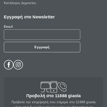
Κατάλογος Δημοσίου
Εγγραφή στο Newsletter
Email
Εγγραφή
Προβολή στο 11888 giaola
Πρόβαλε την επιχείρησή σου σήμερα στο 11888 giaola