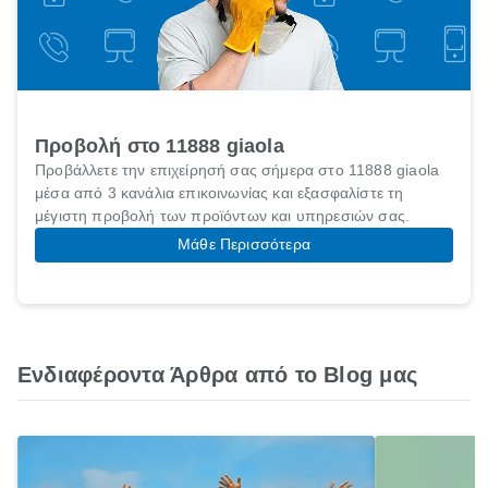
Προβολή στο 11888 giaola
Προβάλλετε την επιχείρησή σας σήμερα στο 11888 giaola
μέσα από 3 κανάλια επικοινωνίας και εξασφαλίστε τη
μέγιστη προβολή των προϊόντων και υπηρεσιών σας.
Μάθε Περισσότερα
Ενδιαφέροντα Άρθρα από το Blog μας