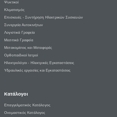
Ψυκτικοί
Κλιματισμός
Επισκευές - Συντήρηση Ηλεκτρικών Συσκευών
Συνεργεία Αυτοκινήτων
Λογιστικά Γραφεία
Μεσιτικά Γραφεία
Μετακομίσεις και Μεταφορές
Ορθοπαιδικοί Ιατροί
Ηλεκτρολόγοι - Ηλεκτρικές Εγκαταστάσεις
Υδραυλικές εργασίες και Εγκαταστάσεις
Κατάλογοι
Επαγγελματικός Κατάλογος
Ονομαστικός Κατάλογος