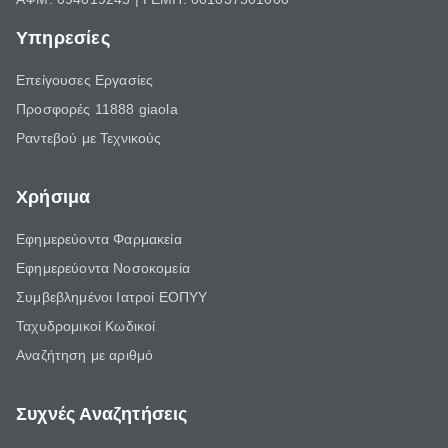
Υπηρεσίες
Επείγουσες Εργασίες
Προσφορές 11888 giaola
Ραντεβού με Τεχνικούς
Χρήσιμα
Εφημερεύοντα Φαρμακεία
Εφημερεύοντα Νοσοκομεία
Συμβεβλημένοι Ιατροί ΕΟΠΥΥ
Ταχυδρομικοί Κωδικοί
Αναζήτηση με αριθμό
Συχνές Αναζητήσεις