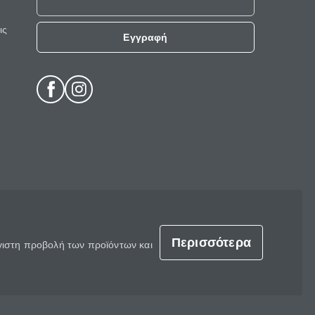
ις
Εγγραφή
Περισσότερα
έγιστη προβολή των προϊόντων και