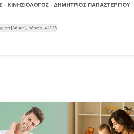
Σ - ΚΙΝΗΣΙΟΛΟΓΟΣ - ΔΗΜΗΤΡΙΟΣ ΠΑΠΑΣΤΕΡΓΙΟΥ
ρισα [Δήμος], Λάρισα, 41223