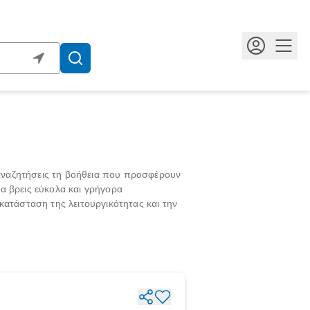
Κουμ
 αναζητήσεις τη βοήθεια που προσφέρουν
α βρεις εύκολα και γρήγορα
κατάσταση της λειτουργικότητας και την