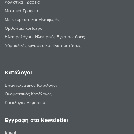
Λογιστικά Γραφεία
Μεσιτικά Γραφεία
Μετακομίσεις και Μεταφορές
Ορθοπαιδικοί Ιατροί
Ηλεκτρολόγοι - Ηλεκτρικές Εγκαταστάσεις
Υδραυλικές εργασίες και Εγκαταστάσεις
Κατάλογοι
Επαγγελματικός Κατάλογος
Ονομαστικός Κατάλογος
Κατάλογος Δημοσίου
Εγγραφή στο Newsletter
Email