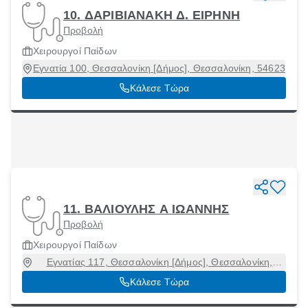
10. ΔΑΡΙΒΙΑΝΑΚΗ Δ. ΕΙΡΗΝΗ
Προβολή
Χειρουργοί Παίδων
Εγνατία 100, Θεσσαλονίκη [Δήμος], Θεσσαλονίκη, 54623
Κάλεσε Τώρα
11. ΒΑΛΙΟΥΛΗΣ A ΙΩΑΝΝΗΣ
Προβολή
Χειρουργοί Παίδων
Εγνατίας 117, Θεσσαλονίκη [Δήμος], Θεσσαλονίκη,
54622
Κάλεσε Τώρα