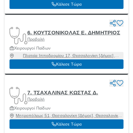
Θεσσαλονίκη, 54621
Κάλεσε Τώρα
6. ΚΟΥΤΣΟΝΙΚΟΛΑΣ Ε. ΔΗΜΗΤΡΙΟΣ
Προβολή
Χειρουργοί Παίδων
Πλατεία Ιπποδρομίου 17, Θεσσαλονίκη [Δήμος],
Θεσσαλονίκη, 54621
Κάλεσε Τώρα
7. ΤΣΑΧΑΛΙΝΑΣ ΚΩΣΤΑΣ Δ.
Προβολή
Χειρουργοί Παίδων
Μητροπόλεως 51, Θεσσαλονίκη [Δήμος], Θεσσαλονίκη,
54623
Κάλεσε Τώρα