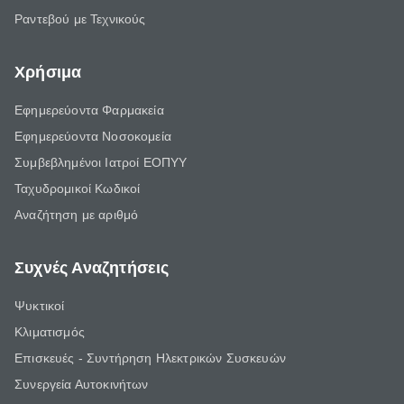
Ραντεβού με Τεχνικούς
Χρήσιμα
Εφημερεύοντα Φαρμακεία
Εφημερεύοντα Νοσοκομεία
Συμβεβλημένοι Ιατροί ΕΟΠΥΥ
Ταχυδρομικοί Κωδικοί
Αναζήτηση με αριθμό
Συχνές Αναζητήσεις
Ψυκτικοί
Κλιματισμός
Επισκευές - Συντήρηση Ηλεκτρικών Συσκευών
Συνεργεία Αυτοκινήτων