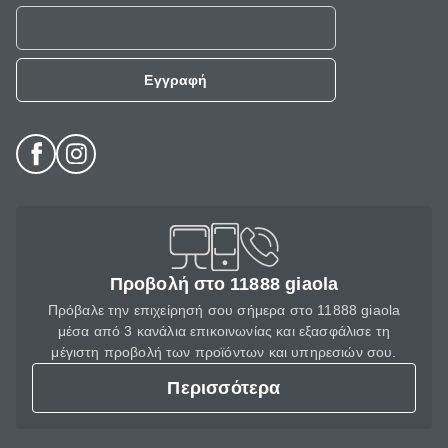
Εγγραφή
Προβολή στο 11888 giaola
Πρόβαλε την επιχείρησή σου σήμερα στο 11888 giaola
μέσα από 3 κανάλια επικοινωνίας και εξασφάλισε τη
μέγιστη προβολή των προϊόντων και υπηρεσιών σου.
Περισσότερα