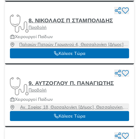
8. ΝΙΚΟΛΑΟΣ Π ΣΤΑΜΠΟΛΙΔΗΣ
Προβολή
Χειρουργοί Παίδων
Παλαιών Πατρών Γερμανού 4, Θεσσαλονίκη [Δήμος],
Θεσσαλονίκη, 54622
Κάλεσε Τώρα
9. ΑΥΤΖΟΓΛΟΥ Π. ΠΑΝΑΓΙΩΤΗΣ
Προβολή
Χειρουργοί Παίδων
Αγ. Σοφίας 18, Θεσσαλονίκη [Δήμος], Θεσσαλονίκη,
54622
Κάλεσε Τώρα