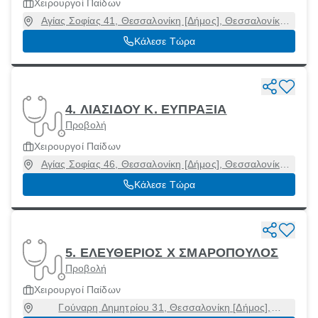
Χειρουργοί Παίδων
Αγίας Σοφίας 41, Θεσσαλονίκη [Δήμος], Θεσσαλονίκη,
54623
Κάλεσε Τώρα
4. ΛΙΑΣΙΔΟΥ Κ. ΕΥΠΡΑΞΙΑ
Προβολή
Χειρουργοί Παίδων
Αγίας Σοφίας 46, Θεσσαλονίκη [Δήμος], Θεσσαλονίκη,
54622
Κάλεσε Τώρα
5. ΕΛΕΥΘΕΡΙΟΣ Χ ΣΜΑΡΟΠΟΥΛΟΣ
Προβολή
Χειρουργοί Παίδων
Γούναρη Δημητρίου 31, Θεσσαλονίκη [Δήμος],