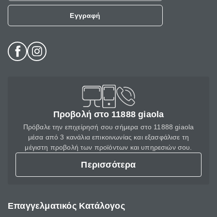
Εγγραφή
Προβολή στο 11888 giaola
Πρόβαλε την επιχείρησή σου σήμερα στο 11888 giaola
μέσα από 3 κανάλια επικοινωνίας και εξασφάλισε τη
μέγιστη προβολή των προϊόντων και υπηρεσιών σου.
Περισσότερα
Επαγγελματικός Κατάλογος