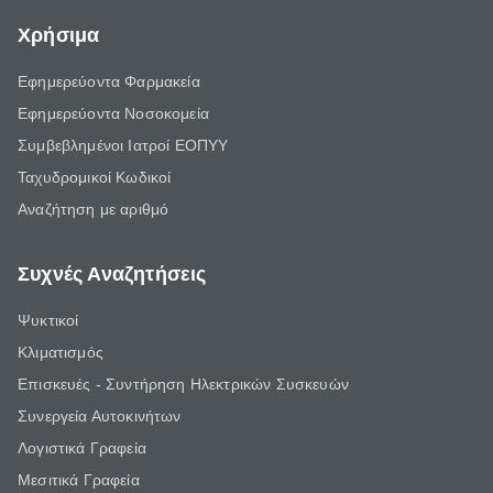
Χρήσιμα
Εφημερεύοντα Φαρμακεία
Εφημερεύοντα Νοσοκομεία
Συμβεβλημένοι Ιατροί ΕΟΠΥΥ
Ταχυδρομικοί Κωδικοί
Αναζήτηση με αριθμό
Συχνές Αναζητήσεις
Ψυκτικοί
Κλιματισμός
Επισκευές - Συντήρηση Ηλεκτρικών Συσκευών
Συνεργεία Αυτοκινήτων
Λογιστικά Γραφεία
Μεσιτικά Γραφεία