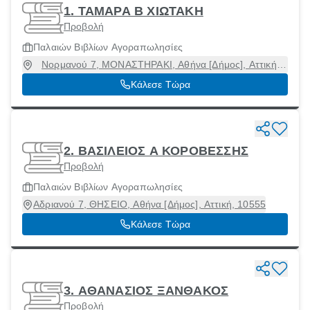
1. ΤΑΜΑΡΑ Β ΧΙΩΤΑΚΗ
Προβολή
Παλαιών Βιβλίων Αγοραπωλησίες
Νορμανού 7, ΜΟΝΑΣΤΗΡΑΚΙ, Αθήνα [Δήμος], Αττική,
10555
Κάλεσε Τώρα
2. ΒΑΣΙΛΕΙΟΣ Α ΚΟΡΟΒΕΣΣΗΣ
Προβολή
Παλαιών Βιβλίων Αγοραπωλησίες
Αδριανού 7, ΘΗΣΕΙΟ, Αθήνα [Δήμος], Αττική, 10555
Κάλεσε Τώρα
3. ΑΘΑΝΑΣΙΟΣ ΞΑΝΘΑΚΟΣ
Προβολή