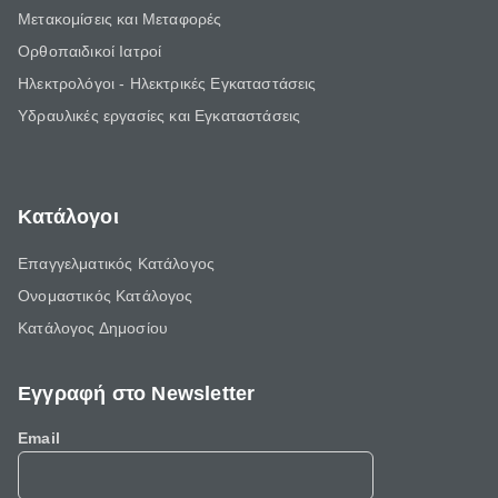
Μετακομίσεις και Μεταφορές
Ορθοπαιδικοί Ιατροί
Ηλεκτρολόγοι - Ηλεκτρικές Εγκαταστάσεις
Υδραυλικές εργασίες και Εγκαταστάσεις
Κατάλογοι
Επαγγελματικός Κατάλογος
Ονομαστικός Κατάλογος
Κατάλογος Δημοσίου
Εγγραφή στο Newsletter
Email