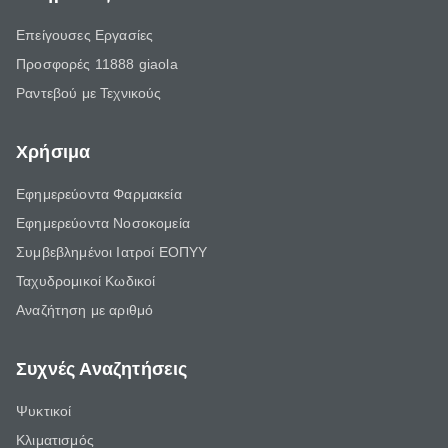
Επείγουσες Εργασίες
Προσφορές 11888 giaola
Ραντεβού με Τεχνικούς
Χρήσιμα
Εφημερεύοντα Φαρμακεία
Εφημερεύοντα Νοσοκομεία
Συμβεβλημένοι Ιατροί ΕΟΠΥΥ
Ταχυδρομικοί Κωδικοί
Αναζήτηση με αριθμό
Συχνές Αναζητήσεις
Ψυκτικοί
Κλιματισμός