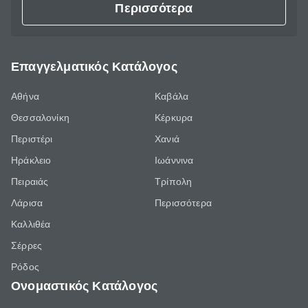
Περισσότερα
Επαγγελματικός Κατάλογος
Αθήνα
Καβάλα
Θεσσαλονίκη
Κέρκυρα
Περιστέρι
Χανιά
Ηράκλειο
Ιωάννινα
Πειραιάς
Τρίπολη
Λάρισα
Περισσότερα
Καλλιθέα
Σέρρες
Ρόδος
Ονομαστικός Κατάλογος