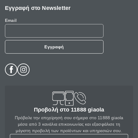
Εγγραφή στο Newsletter
Email
Εγγραφή
Προβολή στο 11888 giaola
Πρόβαλε την επιχείρησή σου σήμερα στο 11888 giaola
μέσα από 3 κανάλια επικοινωνίας και εξασφάλισε τη
μέγιστη προβολή των προϊόντων και υπηρεσιών σου.