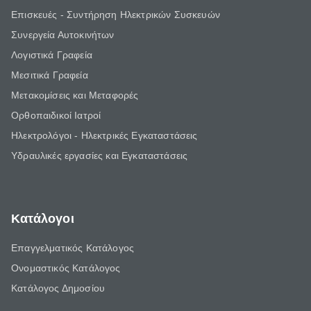
Επισκευές - Συντήρηση Ηλεκτρικών Συσκευών
Συνεργεία Αυτοκινήτων
Λογιστικά Γραφεία
Μεσιτικά Γραφεία
Μετακομίσεις και Μεταφορές
Ορθοπαιδικοί Ιατροί
Ηλεκτρολόγοι - Ηλεκτρικές Εγκαταστάσεις
Υδραυλικές εργασίες και Εγκαταστάσεις
Κατάλογοι
Επαγγελματικός Κατάλογος
Ονομαστικός Κατάλογος
Κατάλογος Δημοσίου