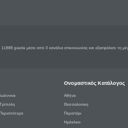
11888 giaola μέσα από 3 κανάλια επικοινωνίας και εξασφάλισε τη μ
Ονομαστικός Κατάλογος
Ιωάννινα
Αθήνα
Τρίπολη
Θεσσαλονίκη
Περισσότερα
Περιστέρι
Ηράκλειο