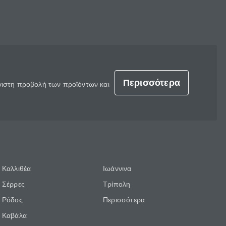
Περισσότερα
έγιστη προβολή των προϊόντων και
Καλλιθέα
Ιωάννινα
Σέρρες
Τρίπολη
Ρόδος
Περισσότερα
Καβάλα