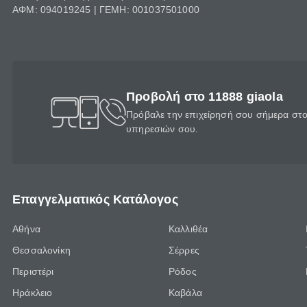
ΑΦΜ: 094019245 | ΓΕΜΗ: 001037501000
Προβολή στο 11888 giaola
Πρόβαλε την επιχείρησή σου σήμερα στο 
υπηρεσιών σου.
Επαγγελματικός Κατάλογος
Αθήνα
Καλλιθέα
Θεσσαλονίκη
Σέρρες
Περιστέρι
Ρόδος
Ηράκλειο
Καβάλα