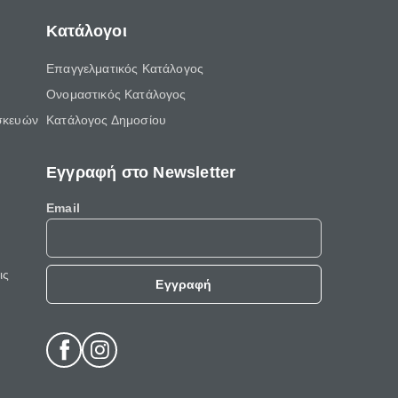
Κατάλογοι
Επαγγελματικός Κατάλογος
Ονομαστικός Κατάλογος
σκευών
Κατάλογος Δημοσίου
Εγγραφή στο Newsletter
Email
ις
Εγγραφή