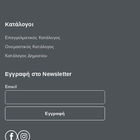
Κατάλογοι
Επαγγελματικός Κατάλογος
Ονομαστικός Κατάλογος
Κατάλογος Δημοσίου
Εγγραφή στο Newsletter
Email
Εγγραφή