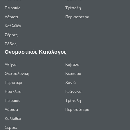
Πειραιάς
Τρίπολη
Λάρισα
Περισσότερα
Καλλιθέα
Σέρρες
Ρόδος
Ονομαστικός Κατάλογος
Αθήνα
Καβάλα
Θεσσαλονίκη
Κέρκυρα
Περιστέρι
Χανιά
Ηράκλειο
Ιωάννινα
Πειραιάς
Τρίπολη
Λάρισα
Περισσότερα
Καλλιθέα
Σέρρες