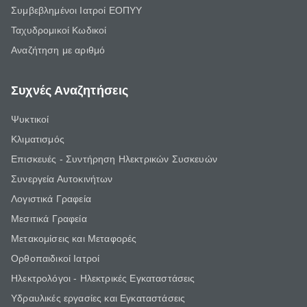
Συμβεβλημένοι Ιατροί ΕΟΠΥΥ
Ταχυδρομικοί Κωδικοί
Αναζήτηση με αριθμό
Συχνές Αναζητήσεις
Ψυκτικοί
Κλιματισμός
Επισκευές - Συντήρηση Ηλεκτρικών Συσκευών
Συνεργεία Αυτοκινήτων
Λογιστικά Γραφεία
Μεσιτικά Γραφεία
Μετακομίσεις και Μεταφορές
Ορθοπαιδικοί Ιατροί
Ηλεκτρολόγοι - Ηλεκτρικές Εγκαταστάσεις
Υδραυλικές εργασίες και Εγκαταστάσεις