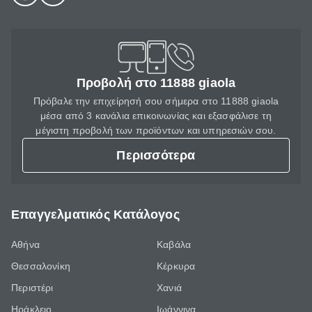
Προβολή στο 11888 giaola
Πρόβαλε την επιχείρησή σου σήμερα στο 11888 giaola
μέσα από 3 κανάλια επικοινωνίας και εξασφάλισε τη
μέγιστη προβολή των προϊόντων και υπηρεσιών σου.
Περισσότερα
Επαγγελματικός Κατάλογος
Αθήνα
Καβάλα
Θεσσαλονίκη
Κέρκυρα
Περιστέρι
Χανιά
Ηράκλειο
Ιωάννινα