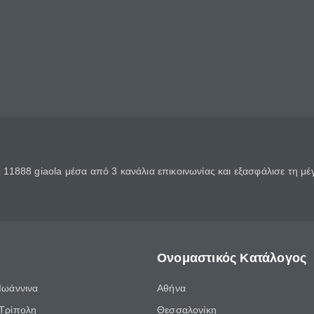
11888 giaola μέσα από 3 κανάλια επικοινωνίας και εξασφάλισε τη μ
Ονομαστικός Κατάλογος
Ιωάννινα
Αθήνα
Τρίπολη
Θεσσαλονίκη