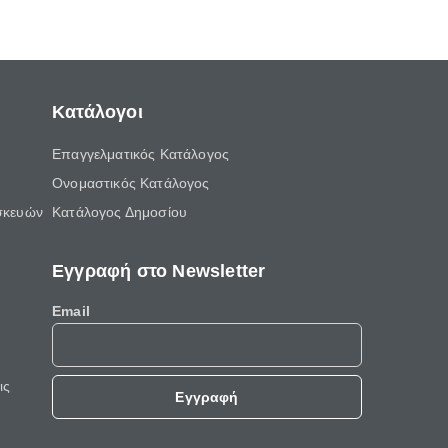
Κατάλογοι
Επαγγελματικός Κατάλογος
Ονομαστικός Κατάλογος
σκευών
Κατάλογος Δημοσίου
Εγγραφή στο Newsletter
Email
ις
Εγγραφή