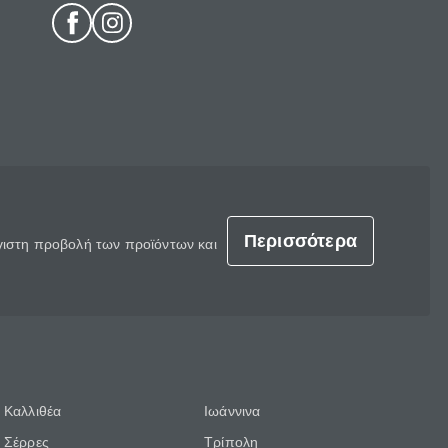
Περισσότερα
έγιστη προβολή των προϊόντων και
Καλλιθέα
Ιωάννινα
Σέρρες
Τρίπολη