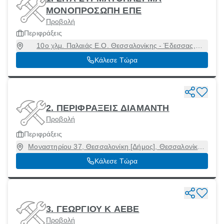
ΜΟΝΟΠΡΟΣΩΠΗ ΕΠΕ
Προβολή
Περιφράξεις
10ο χλμ. Παλαιάς Ε.Ο. Θεσσαλονίκης - Έδεσσας,
Θεσσαλονίκη [Δήμος], Θεσσαλονίκη
Κάλεσε Τώρα
2. ΠΕΡΙΦΡΑΞΕΙΣ ΔΙΑΜΑΝΤΗ
Προβολή
Περιφράξεις
Μοναστηρίου 37, Θεσσαλονίκη [Δήμος], Θεσσαλονίκη,
54627
Κάλεσε Τώρα
3. ΓΕΩΡΓΙΟΥ Κ ΑΕΒΕ
Προβολή