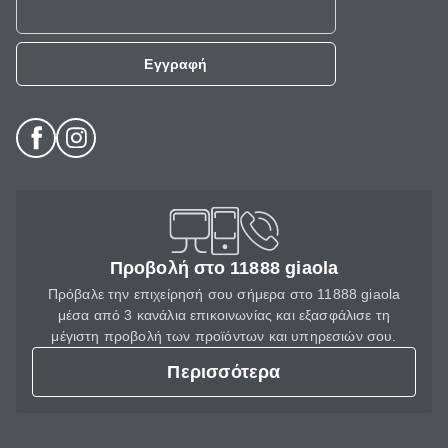
Εγγραφή
Προβολή στο 11888 giaola
Πρόβαλε την επιχείρησή σου σήμερα στο 11888 giaola
μέσα από 3 κανάλια επικοινωνίας και εξασφάλισε τη
μέγιστη προβολή των προϊόντων και υπηρεσιών σου.
Περισσότερα