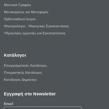
Μεσιτικά Γραφεία
Μετακομίσεις και Μεταφορές
Ορθοπαιδικοί Ιατροί
Ηλεκτρολόγοι - Ηλεκτρικές Εγκαταστάσεις
Υδραυλικές εργασίες και Εγκαταστάσεις
Κατάλογοι
Επαγγελματικός Κατάλογος
Ονομαστικός Κατάλογος
Κατάλογος Δημοσίου
Εγγραφή στο Newsletter
Email