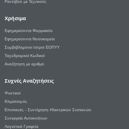
Ραντεβού με Τεχνικούς
Χρήσιμα
Εφημερεύοντα Φαρμακεία
Εφημερεύοντα Νοσοκομεία
Συμβεβλημένοι Ιατροί ΕΟΠΥΥ
Ταχυδρομικοί Κωδικοί
Αναζήτηση με αριθμό
Συχνές Αναζητήσεις
Ψυκτικοί
Κλιματισμός
Επισκευές - Συντήρηση Ηλεκτρικών Συσκευών
Συνεργεία Αυτοκινήτων
Λογιστικά Γραφεία