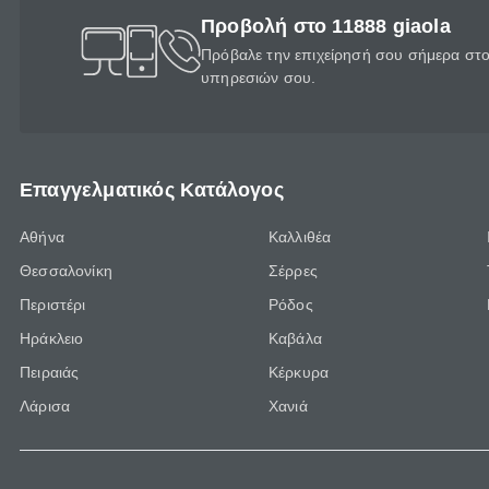
Προβολή στο 11888 giaola
Πρόβαλε την επιχείρησή σου σήμερα στο 
υπηρεσιών σου.
Επαγγελματικός Κατάλογος
Αθήνα
Καλλιθέα
Θεσσαλονίκη
Σέρρες
Περιστέρι
Ρόδος
Ηράκλειο
Καβάλα
Πειραιάς
Κέρκυρα
Λάρισα
Χανιά