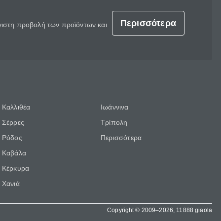
Περισσότερα
έγιστη προβολή των προϊόντων και
Καλλιθέα
Ιωάννινα
Σέρρες
Τρίπολη
Ρόδος
Περισσότερα
Καβάλα
Κέρκυρα
Χανιά
Copyright © 2009–2026, 11888 giaola