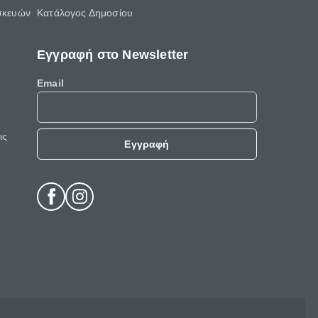
σκευών
Κατάλογος Δημοσίου
Εγγραφή στο Newsletter
Email
ις
Εγγραφή