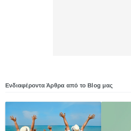
Ενδιαφέροντα Άρθρα από το Blog μας