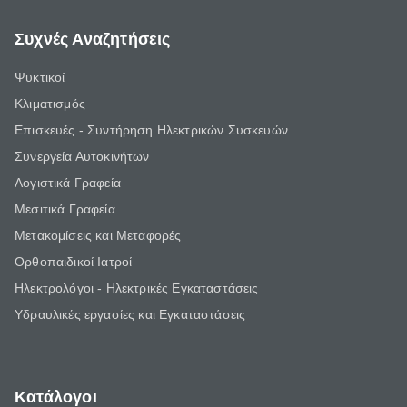
Συχνές Αναζητήσεις
Ψυκτικοί
Κλιματισμός
Επισκευές - Συντήρηση Ηλεκτρικών Συσκευών
Συνεργεία Αυτοκινήτων
Λογιστικά Γραφεία
Μεσιτικά Γραφεία
Μετακομίσεις και Μεταφορές
Ορθοπαιδικοί Ιατροί
Ηλεκτρολόγοι - Ηλεκτρικές Εγκαταστάσεις
Υδραυλικές εργασίες και Εγκαταστάσεις
Κατάλογοι