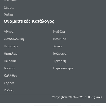
Καλλιθέα
Σέρρες
Ρόδος
Ονομαστικός Κατάλογος
Αθήνα
Καβάλα
Θεσσαλονίκη
Κέρκυρα
Περιστέρι
Χανιά
Ηράκλειο
Ιωάννινα
Πειραιάς
Τρίπολη
Λάρισα
Περισσότερα
Καλλιθέα
Σέρρες
Ρόδος
Copyright © 2009–2026, 11888 giaola