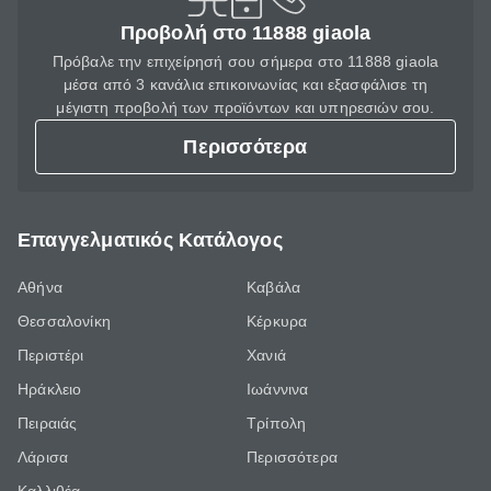
Προβολή στο 11888 giaola
Πρόβαλε την επιχείρησή σου σήμερα στο 11888 giaola
μέσα από 3 κανάλια επικοινωνίας και εξασφάλισε τη
μέγιστη προβολή των προϊόντων και υπηρεσιών σου.
Περισσότερα
Επαγγελματικός Κατάλογος
Αθήνα
Καβάλα
Θεσσαλονίκη
Κέρκυρα
Περιστέρι
Χανιά
Ηράκλειο
Ιωάννινα
Πειραιάς
Τρίπολη
Λάρισα
Περισσότερα