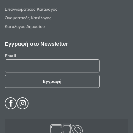
Επαγγελματικός Κατάλογος
Ονομαστικός Κατάλογος
Κατάλογος Δημοσίου
Εγγραφή στο Newsletter
Email
Εγγραφή